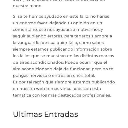
nuestra mano
Si se te hemos ayudado en este fallo, no harías
un enorme favor, dejando tu opinión en un
comentario, eso nos ayudara a motivarnos y
seguir subiendo errores, para teneros siempre a
la vanguardia de cualquier fallo, como sabes
siempre estamos publicando información sobre
los fallos que se muestran en las distintas marcas
de aires acondicionados. Puede ocurrir que el
aire acondicionado deja de funcionar, pero no te
pongas nervioso o entres en crisis total.
Es por tal razón que siempre estamos publicando
en nuestra web temas vinculados con esta
temática con los más destacados profesionales.
Ultimas Entradas