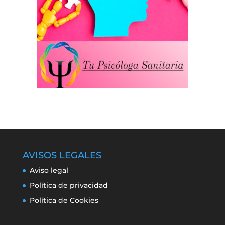
AVISOS LEGALES
Aviso legal
Política de privacidad
Política de Cookies