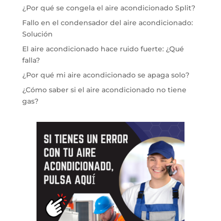
¿Por qué se congela el aire acondicionado Split?
Fallo en el condensador del aire acondicionado:
Solución
El aire acondicionado hace ruido fuerte: ¿Qué
falla?
¿Por qué mi aire acondicionado se apaga solo?
¿Cómo saber si el aire acondicionado no tiene
gas?