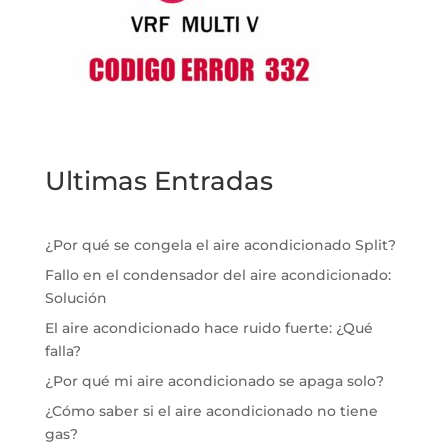
Ultimas Entradas
¿Por qué se congela el aire acondicionado Split?
Fallo en el condensador del aire acondicionado:
Solución
El aire acondicionado hace ruido fuerte: ¿Qué
falla?
¿Por qué mi aire acondicionado se apaga solo?
¿Cómo saber si el aire acondicionado no tiene
gas?