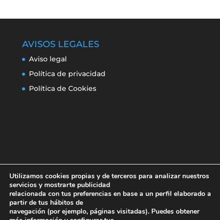
AVISOS LEGALES
Aviso legal
Política de privacidad
Política de Cookies
Utilizamos cookies propias y de terceros para analizar nuestros
servicios y mostrarte publicidad
relacionada con tus preferencias en base a un perfil elaborado a
partir de tus hábitos de
navegación (por ejemplo, páginas visitadas). Puedes obtener
Aviso legal
Política de privacidad