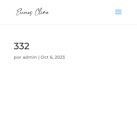
332
por
admin
|
Oct 6, 2023