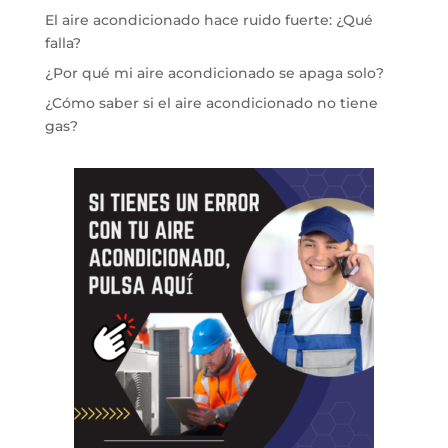
El aire acondicionado hace ruido fuerte: ¿Qué
falla?
¿Por qué mi aire acondicionado se apaga solo?
¿Cómo saber si el aire acondicionado no tiene
gas?