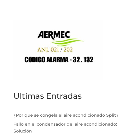
Ultimas Entradas
¿Por qué se congela el aire acondicionado Split?
Fallo en el condensador del aire acondicionado:
Solución