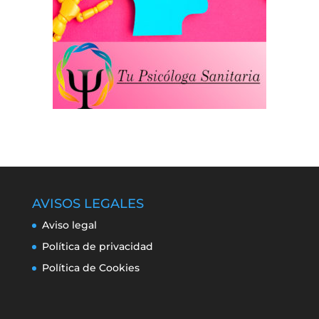
AVISOS LEGALES
Aviso legal
Política de privacidad
Política de Cookies