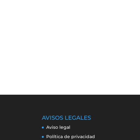
AVISOS LEGALES
Aviso legal
Política de privacidad