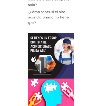
solo?
¿Cómo saber si el aire
acondicionado no tiene
gas?