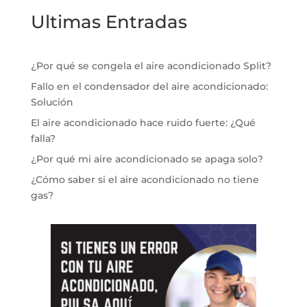
Ultimas Entradas
¿Por qué se congela el aire acondicionado Split?
Fallo en el condensador del aire acondicionado:
Solución
El aire acondicionado hace ruido fuerte: ¿Qué
falla?
¿Por qué mi aire acondicionado se apaga solo?
¿Cómo saber si el aire acondicionado no tiene
gas?