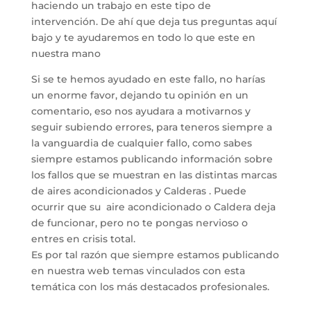
haciendo un trabajo en este tipo de
intervención. De ahí que deja tus preguntas aquí
bajo y te ayudaremos en todo lo que este en
nuestra mano
Si se te hemos ayudado en este fallo, no harías
un enorme favor, dejando tu opinión en un
comentario, eso nos ayudara a motivarnos y
seguir subiendo errores, para teneros siempre a
la vanguardia de cualquier fallo, como sabes
siempre estamos publicando información sobre
los fallos que se muestran en las distintas marcas
de aires acondicionados y Calderas . Puede
ocurrir que su aire acondicionado o Caldera deja
de funcionar, pero no te pongas nervioso o
entres en crisis total.
Es por tal razón que siempre estamos publicando
en nuestra web temas vinculados con esta
temática con los más destacados profesionales.