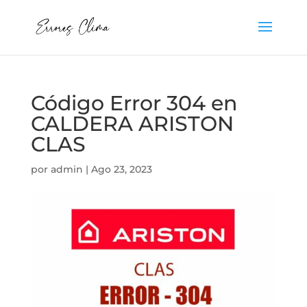
Código Error 304 en
CALDERA ARISTON
CLAS
por
admin
|
Ago 23, 2023