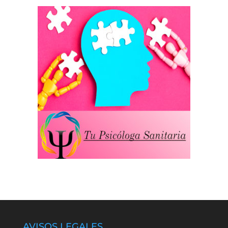
AVISOS LEGALES