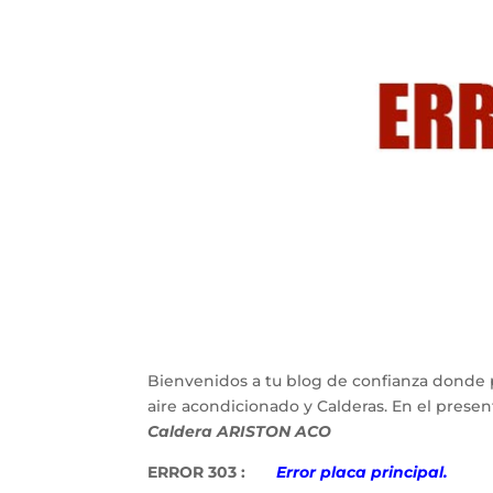
Bienvenidos a tu blog de confianza donde 
aire acondicionado y Calderas. En el pres
Caldera ARISTON ACO
ERROR 303 :
Error placa principal.