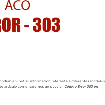
podrán encontrar información referente a diferentes modelos
ente artículo comentaremos un poco el
Código Error 303 en