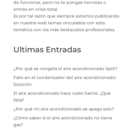
de funcionar, pero no te pongas nervioso o
entres en crisis total.
Es por tal razón que siempre estamos publicando
en nuestra web temas vinculados con esta
temática con los más destacados profesionales.
Ultimas Entradas
¿Por qué se congela el aire acondicionado Split?
Fallo en el condensador del aire acondicionado:
Solución
El aire acondicionado hace ruido fuerte: ¿Qué
falla?
¿Por qué mi aire acondicionado se apaga solo?
¿Cómo saber si el aire acondicionado no tiene
gas?