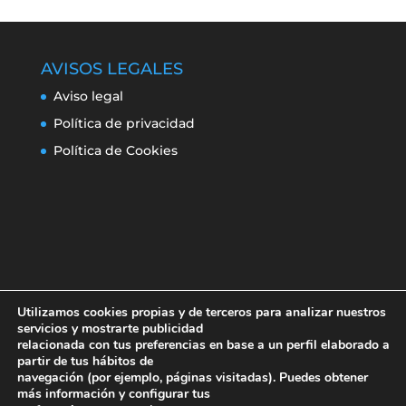
AVISOS LEGALES
Aviso legal
Política de privacidad
Política de Cookies
Utilizamos cookies propias y de terceros para analizar nuestros
servicios y mostrarte publicidad
relacionada con tus preferencias en base a un perfil elaborado a
partir de tus hábitos de
navegación (por ejemplo, páginas visitadas). Puedes obtener
Aviso legal
Política de privacidad
más información y configurar tus
Política de Cookies