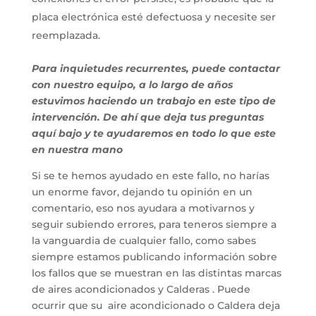
placa electrónica esté defectuosa y necesite ser
reemplazada.
Para inquietudes recurrentes, puede contactar
con nuestro equipo, a lo largo de años
estuvimos haciendo un trabajo en este tipo de
intervención. De ahí que deja tus preguntas
aquí bajo y te ayudaremos en todo lo que este
en nuestra mano
Si se te hemos ayudado en este fallo, no harías
un enorme favor, dejando tu opinión en un
comentario, eso nos ayudara a motivarnos y
seguir subiendo errores, para teneros siempre a
la vanguardia de cualquier fallo, como sabes
siempre estamos publicando información sobre
los fallos que se muestran en las distintas marcas
de aires acondicionados y Calderas . Puede
ocurrir que su aire acondicionado o Caldera deja