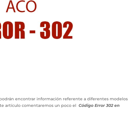
podrán encontrar información referente a diferentes modelos
ente artículo comentaremos un poco el
Código Error 302 en