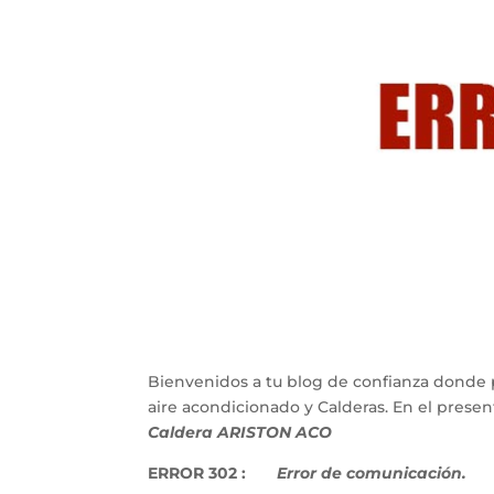
Bienvenidos a tu blog de confianza donde 
aire acondicionado y Calderas. En el pres
Caldera ARISTON ACO
ERROR 302 :
Error de comunicación.