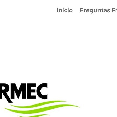
Inicio
Preguntas F