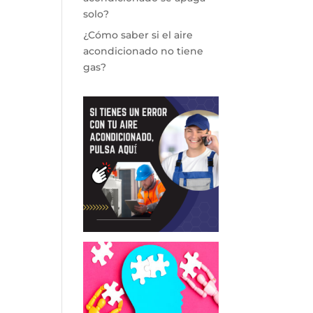
solo?
¿Cómo saber si el aire
acondicionado no tiene
gas?