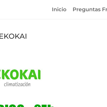
Inicio
Preguntas F
 EKOKAI