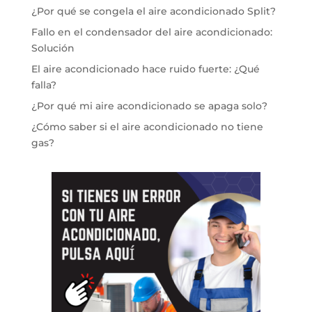
¿Por qué se congela el aire acondicionado Split?
Fallo en el condensador del aire acondicionado:
Solución
El aire acondicionado hace ruido fuerte: ¿Qué
falla?
¿Por qué mi aire acondicionado se apaga solo?
¿Cómo saber si el aire acondicionado no tiene
gas?