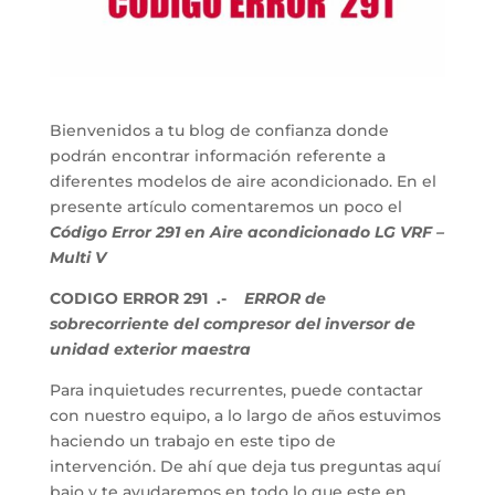
Bienvenidos a tu blog de confianza donde
podrán encontrar información referente a
diferentes modelos de aire acondicionado. En el
presente artículo comentaremos un poco el
Código Error 291 en Aire acondicionado LG VRF –
Multi V
CODIGO ERROR 291 .-
ERROR de
sobrecorriente del compresor del inversor de
unidad exterior maestra
Para inquietudes recurrentes, puede contactar
con nuestro equipo, a lo largo de años estuvimos
haciendo un trabajo en este tipo de
intervención. De ahí que deja tus preguntas aquí
bajo y te ayudaremos en todo lo que este en