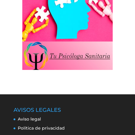
AVISOS LEGALES
Aviso legal
Política de privacidad