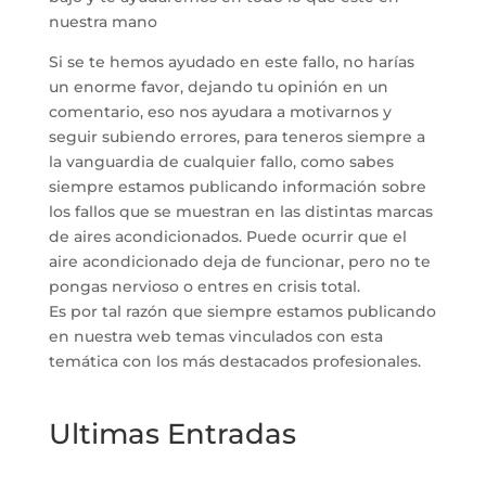
nuestra mano
Si se te hemos ayudado en este fallo, no harías
un enorme favor, dejando tu opinión en un
comentario, eso nos ayudara a motivarnos y
seguir subiendo errores, para teneros siempre a
la vanguardia de cualquier fallo, como sabes
siempre estamos publicando información sobre
los fallos que se muestran en las distintas marcas
de aires acondicionados. Puede ocurrir que el
aire acondicionado deja de funcionar, pero no te
pongas nervioso o entres en crisis total.
Es por tal razón que siempre estamos publicando
en nuestra web temas vinculados con esta
temática con los más destacados profesionales.
Ultimas Entradas