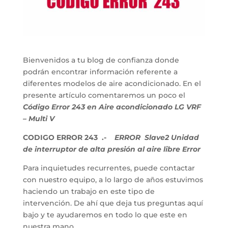
Bienvenidos a tu blog de confianza donde
podrán encontrar información referente a
diferentes modelos de aire acondicionado. En el
presente artículo comentaremos un poco el
Código Error 243 en Aire acondicionado LG VRF
– Multi V
CODIGO ERROR 243 .-
ERROR Slave2 Unidad
de interruptor de alta presión al aire libre Error
Para inquietudes recurrentes, puede contactar
con nuestro equipo, a lo largo de años estuvimos
haciendo un trabajo en este tipo de
intervención. De ahí que deja tus preguntas aquí
bajo y te ayudaremos en todo lo que este en
nuestra mano