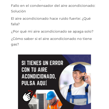
Fallo en el condensador del aire acondicionado:
Solución
El aire acondicionado hace ruido fuerte: ¿Qué
falla?
¿Por qué mi aire acondicionado se apaga solo?
¿Cómo saber si el aire acondicionado no tiene
gas?