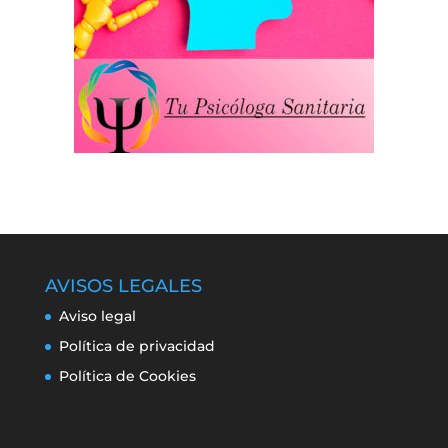
AVISOS LEGALES
Aviso legal
Política de privacidad
Política de Cookies