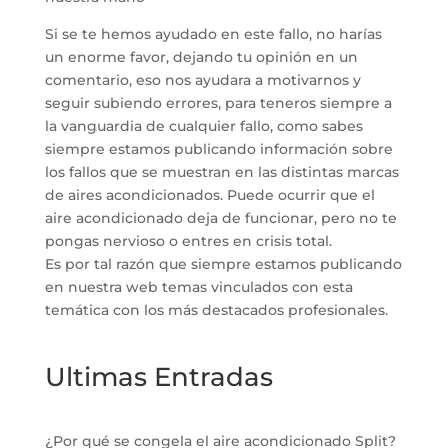
Si se te hemos ayudado en este fallo, no harías
un enorme favor, dejando tu opinión en un
comentario, eso nos ayudara a motivarnos y
seguir subiendo errores, para teneros siempre a
la vanguardia de cualquier fallo, como sabes
siempre estamos publicando información sobre
los fallos que se muestran en las distintas marcas
de aires acondicionados. Puede ocurrir que el
aire acondicionado deja de funcionar, pero no te
pongas nervioso o entres en crisis total.
Es por tal razón que siempre estamos publicando
en nuestra web temas vinculados con esta
temática con los más destacados profesionales.
Ultimas Entradas
¿Por qué se congela el aire acondicionado Split?