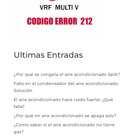
Ultimas Entradas
¿Por qué se congela el aire acondicionado Split?
Fallo en el condensador del aire acondicionado:
Solución
El aire acondicionado hace ruido fuerte: ¿Qué
falla?
¿Por qué mi aire acondicionado se apaga solo?
¿Cómo saber si el aire acondicionado no tiene
gas?