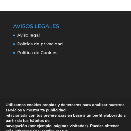
AVISOS LEGALES
Aviso legal
Política de privacidad
Política de Cookies
Utilizamos cookies propias y de terceros para analizar nuestros
servicios y mostrarte publicidad
relacionada con tus preferencias en base a un perfil elaborado a
partir de tus hábitos de
navegación (por ejemplo, páginas visitadas). Puedes obtener
Aviso legal
Política de privacidad