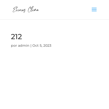
212
por
admin
|
Oct 5, 2023