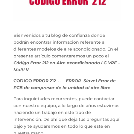
Bienvenidos a tu blog de confianza donde
podrán encontrar información referente a
diferentes modelos de aire acondicionado. En el
presente artículo comentaremos un poco el
Código Error 212 en Aire acondicionado LG VRF –
Multi V
CODIGO ERROR 212 .-
ERROR Slave1 Error de
PCB de compresor de la unidad al aire libre
Para inquietudes recurrentes, puede contactar
con nuestro equipo, a lo largo de años estuvimos
haciendo un trabajo en este tipo de
intervención. De ahí que deja tus preguntas aquí
bajo y te ayudaremos en todo lo que este en
nuestra mano