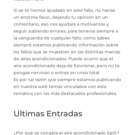
Si se te hemos ayudado en este fallo, no harías
un enorme favor, dejando tu opinión en un
comentario, eso nos ayudara a motivarnos y
seguir subiendo errores, para teneros siempre a
la vanguardia de cualquier fallo, como sabes
siempre estamos publicando información sobre
los fallos que se muestran en las distintas marcas
de aires acondicionados. Puede ocurrir que el
aire acondicionado deja de funcionar, pero no te
pongas nervioso o entres en crisis total.
Es por tal razón que siempre estamos publicando
en nuestra web temas vinculados con esta
temática con los más destacados profesionales.
Ultimas Entradas
¿Por qué se congela el aire acondicionado Split?