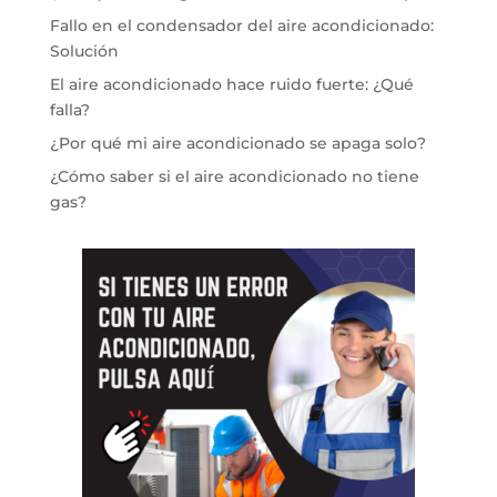
Fallo en el condensador del aire acondicionado:
Solución
El aire acondicionado hace ruido fuerte: ¿Qué
falla?
¿Por qué mi aire acondicionado se apaga solo?
¿Cómo saber si el aire acondicionado no tiene
gas?