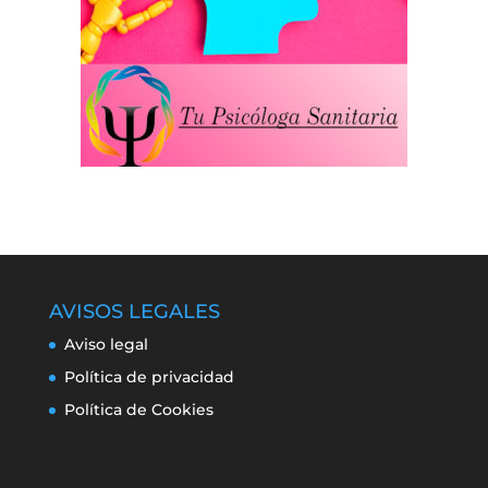
AVISOS LEGALES
Aviso legal
Política de privacidad
Política de Cookies