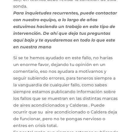
sonda.
Para inquietudes recurrentes, puede contactar
con nuestro equipo, a lo largo de años
estuvimos haciendo un trabajo en este tipo de
intervención. De ahí que deja tus preguntas
aquí bajo y te ayudaremos en todo lo que este
en nuestra mano
Si se te hemos ayudado en este fallo, no harías
un enorme favor, dejando tu opinión en un
comentario, eso nos ayudara a motivarnos y
seguir subiendo errores, para teneros siempre a
la vanguardia de cualquier fallo, como sabes
siempre estamos publicando información sobre
los fallos que se muestran en las distintas marcas
de aires acondicionados y Calderas . Puede
ocurrir que su aire acondicionado o Caldera deja
de funcionar, pero no te pongas nervioso o
entres en crisis total.