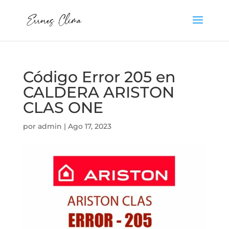
Código Error 205 en
CALDERA ARISTON
CLAS ONE
por
admin
|
Ago 17, 2023