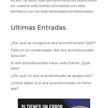
Es por tal razón que siempre estamos publicando
en nuestra web temas vinculados con esta
temática con los más destacados profesionales.
Ultimas Entradas
¿Por qué se congela el aire acondicionado Split?
Fallo en el condensador del aire acondicionado:
Solución
El aire acondicionado hace ruido fuerte: ¿Qué
falla?
¿Por qué mi aire acondicionado se apaga solo?
¿Cómo saber si el aire acondicionado no tiene
gas?