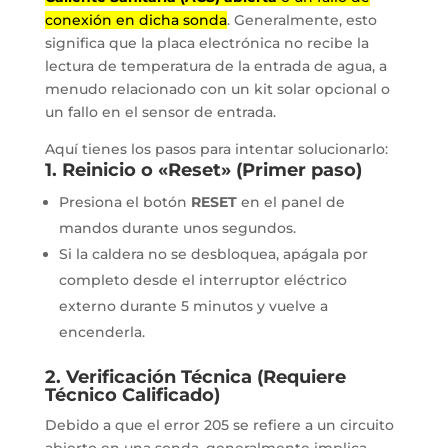
conexión en dicha sonda
. Generalmente, esto
significa que la placa electrónica no recibe la
lectura de temperatura de la entrada de agua, a
menudo relacionado con un kit solar opcional o
un fallo en el sensor de entrada.
Aquí tienes los pasos para intentar solucionarlo:
1.
Reinicio o «Reset» (Primer paso)
Presiona el botón
RESET
en el panel de
mandos durante unos segundos.
Si la caldera no se desbloquea, apágala por
completo desde el interruptor eléctrico
externo durante 5 minutos y vuelve a
encenderla.
2.
Verificación Técnica (Requiere
Técnico Calificado)
Debido a que el error 205 se refiere a un circuito