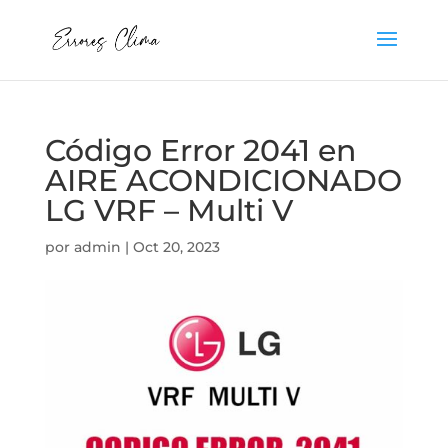
Código Error 2041 en
AIRE ACONDICIONADO
LG VRF – Multi V
por
admin
|
Oct 20, 2023