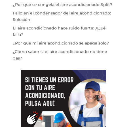
¿Por qué se congela el aire acondicionado Split?
Fallo en el condensador del aire acondicionado:
Solución
El aire acondicionado hace ruido fuerte: ¿Qué
falla?
¿Por qué mi aire acondicionado se apaga solo?
¿Cómo saber si el aire acondicionado no tiene
gas?