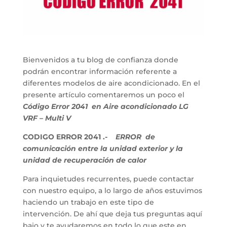
Bienvenidos a tu blog de confianza donde
podrán encontrar información referente a
diferentes modelos de aire acondicionado. En el
presente artículo comentaremos un poco el
Código Error 2041 en Aire acondicionado LG
VRF – Multi V
CODIGO ERROR 2041 .-
ERROR de
comunicación entre la unidad exterior y la
unidad de recuperación de calor
Para inquietudes recurrentes, puede contactar
con nuestro equipo, a lo largo de años estuvimos
haciendo un trabajo en este tipo de
intervención. De ahí que deja tus preguntas aquí
bajo y te ayudaremos en todo lo que este en