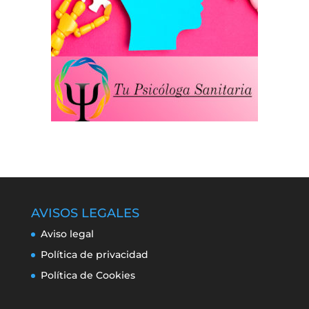
AVISOS LEGALES
Aviso legal
Política de privacidad
Política de Cookies