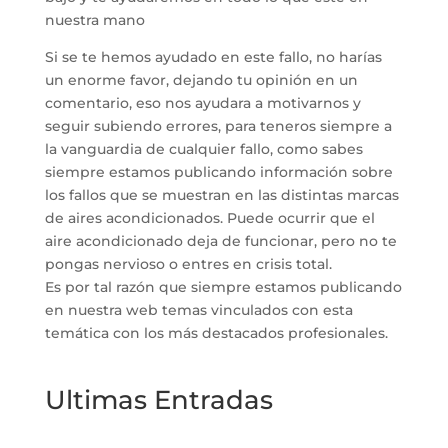
nuestra mano
Si se te hemos ayudado en este fallo, no harías
un enorme favor, dejando tu opinión en un
comentario, eso nos ayudara a motivarnos y
seguir subiendo errores, para teneros siempre a
la vanguardia de cualquier fallo, como sabes
siempre estamos publicando información sobre
los fallos que se muestran en las distintas marcas
de aires acondicionados. Puede ocurrir que el
aire acondicionado deja de funcionar, pero no te
pongas nervioso o entres en crisis total.
Es por tal razón que siempre estamos publicando
en nuestra web temas vinculados con esta
temática con los más destacados profesionales.
Ultimas Entradas