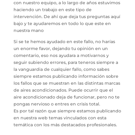
con nuestro equipo, a lo largo de años estuvimos
haciendo un trabajo en este tipo de
intervención. De ahí que deja tus preguntas aquí
bajo y te ayudaremos en todo lo que este en
nuestra mano
Si se te hemos ayudado en este fallo, no harías
un enorme favor, dejando tu opinión en un
comentario, eso nos ayudara a motivarnos y
seguir subiendo errores, para teneros siempre a
la vanguardia de cualquier fallo, como sabes
siempre estamos publicando información sobre
los fallos que se muestran en las distintas marcas
de aires acondicionados. Puede ocurrir que el
aire acondicionado deja de funcionar, pero no te
pongas nervioso o entres en crisis total.
Es por tal razón que siempre estamos publicando
en nuestra web temas vinculados con esta
temática con los más destacados profesionales.