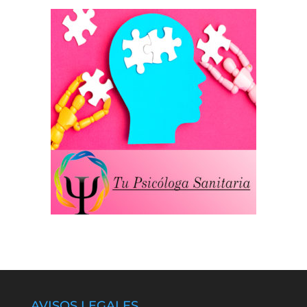
AVISOS LEGALES