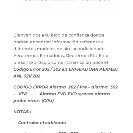
Bienvenidos a tu blog de confianza donde
podrán encontrar información referente a
diferentes modelos de aire acondicionado,
Aerotermia, Enfriadoras, Geotermia Etc. En el
presente artículo comentaremos un poco el
Código Error 202 / 302 en ENFRIADORA AERMEC
ANL 021/ 202
CODIGO ERROR Alarma 202 / Pre – alarma 302
.- VER — Alarma EVD EVO system alarms
probe errors (CPU)
NOTAS :
Controlar el cableado