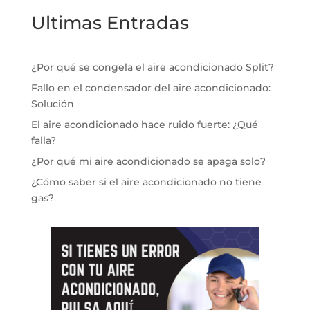
Ultimas Entradas
¿Por qué se congela el aire acondicionado Split?
Fallo en el condensador del aire acondicionado:
Solución
El aire acondicionado hace ruido fuerte: ¿Qué
falla?
¿Por qué mi aire acondicionado se apaga solo?
¿Cómo saber si el aire acondicionado no tiene
gas?