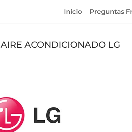
Inicio
Preguntas F
en AIRE ACONDICIONADO LG