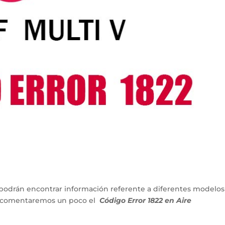
podrán encontrar información referente a diferentes modelos
lo comentaremos un poco el
Código Error 1822 en Aire