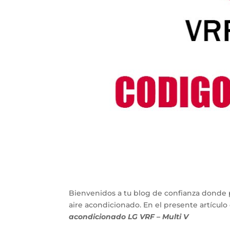
Bienvenidos a tu blog de confianza donde 
aire acondicionado. En el presente artícu
acondicionado LG VRF – Multi V