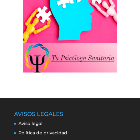
AVISOS LEGALES
Aviso legal
Política de privacidad