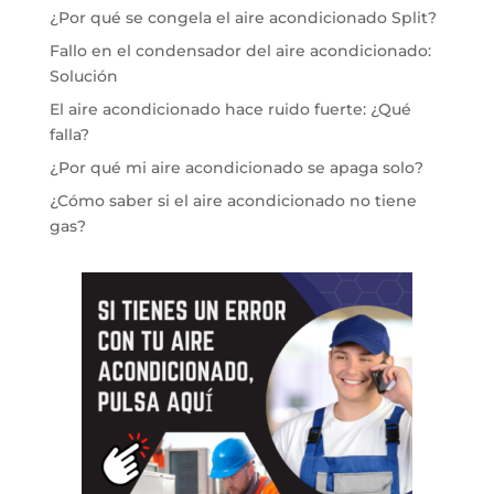
¿Por qué se congela el aire acondicionado Split?
Fallo en el condensador del aire acondicionado:
Solución
El aire acondicionado hace ruido fuerte: ¿Qué
falla?
¿Por qué mi aire acondicionado se apaga solo?
¿Cómo saber si el aire acondicionado no tiene
gas?