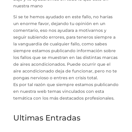
nuestra mano
Si se te hemos ayudado en este fallo, no harías
un enorme favor, dejando tu opinión en un
comentario, eso nos ayudara a motivarnos y
seguir subiendo errores, para teneros siempre a
la vanguardia de cualquier fallo, como sabes
siempre estamos publicando información sobre
los fallos que se muestran en las distintas marcas
de aires acondicionados. Puede ocurrir que el
aire acondicionado deja de funcionar, pero no te
pongas nervioso o entres en crisis total.
Es por tal razón que siempre estamos publicando
en nuestra web temas vinculados con esta
temática con los más destacados profesionales.
Ultimas Entradas