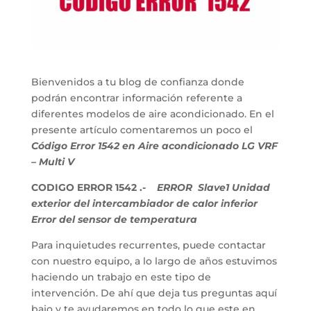
Bienvenidos a tu blog de confianza donde
podrán encontrar información referente a
diferentes modelos de aire acondicionado. En el
presente artículo comentaremos un poco el
Código Error 1542 en Aire acondicionado LG VRF
– Multi V
CODIGO ERROR 1542 .-
ERROR Slave1 Unidad
exterior del intercambiador de calor inferior
Error del sensor de temperatura
Para inquietudes recurrentes, puede contactar
con nuestro equipo, a lo largo de años estuvimos
haciendo un trabajo en este tipo de
intervención. De ahí que deja tus preguntas aquí
bajo y te ayudaremos en todo lo que este en