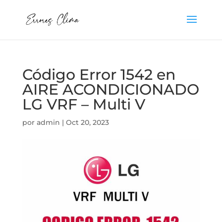
Código Error 1542 en
AIRE ACONDICIONADO
LG VRF – Multi V
por
admin
|
Oct 20, 2023