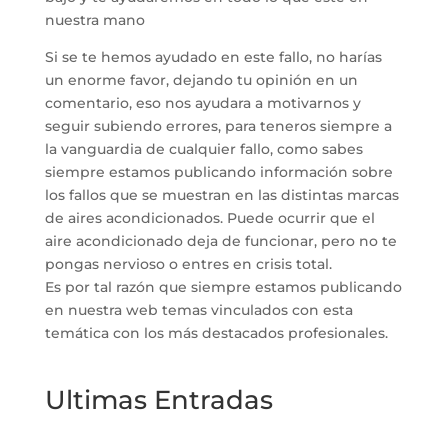
nuestra mano
Si se te hemos ayudado en este fallo, no harías
un enorme favor, dejando tu opinión en un
comentario, eso nos ayudara a motivarnos y
seguir subiendo errores, para teneros siempre a
la vanguardia de cualquier fallo, como sabes
siempre estamos publicando información sobre
los fallos que se muestran en las distintas marcas
de aires acondicionados. Puede ocurrir que el
aire acondicionado deja de funcionar, pero no te
pongas nervioso o entres en crisis total.
Es por tal razón que siempre estamos publicando
en nuestra web temas vinculados con esta
temática con los más destacados profesionales.
Ultimas Entradas