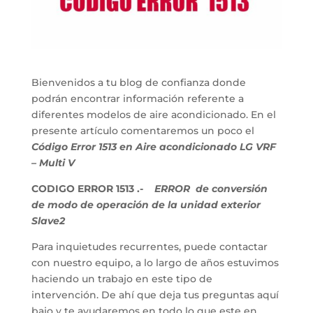
Bienvenidos a tu blog de confianza donde
podrán encontrar información referente a
diferentes modelos de aire acondicionado. En el
presente artículo comentaremos un poco el
Código Error 1513 en Aire acondicionado LG VRF
– Multi V
CODIGO ERROR 1513 .-
ERROR de conversión
de modo de operación de la unidad exterior
Slave2
Para inquietudes recurrentes, puede contactar
con nuestro equipo, a lo largo de años estuvimos
haciendo un trabajo en este tipo de
intervención. De ahí que deja tus preguntas aquí
bajo y te ayudaremos en todo lo que este en