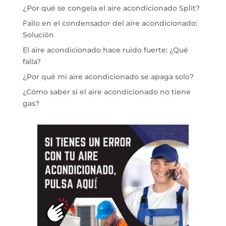
¿Por qué se congela el aire acondicionado Split?
Fallo en el condensador del aire acondicionado:
Solución
El aire acondicionado hace ruido fuerte: ¿Qué
falla?
¿Por qué mi aire acondicionado se apaga solo?
¿Cómo saber si el aire acondicionado no tiene
gas?