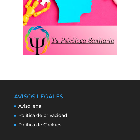
AVISOS LEGALES
Aviso legal
Política de privacidad
Política de Cookies