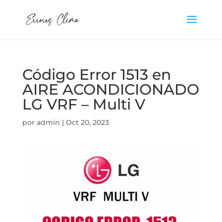
Código Error 1513 en
AIRE ACONDICIONADO
LG VRF – Multi V
por
admin
|
Oct 20, 2023