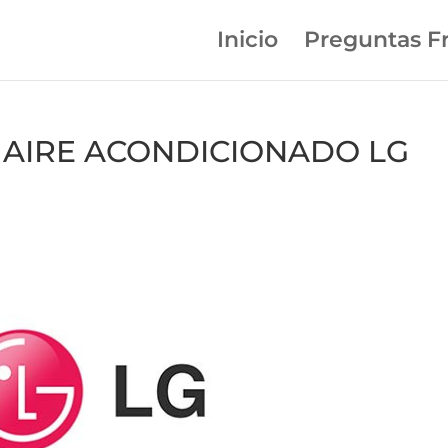
Inicio
Preguntas F
en AIRE ACONDICIONADO LG