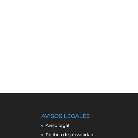
AVISOS LEGALES
Aviso legal
Política de privacidad