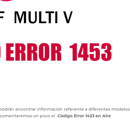
podrán encontrar información referente a diferentes modelos
lo comentaremos un poco el
Código Error 1453 en Aire