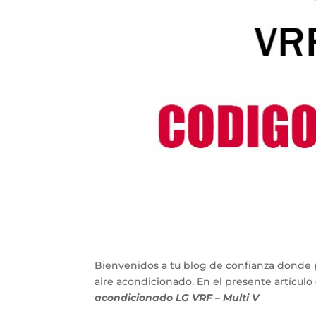
Bienvenidos a tu blog de confianza donde 
aire acondicionado. En el presente artícu
acondicionado LG VRF – Multi V