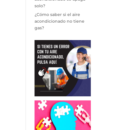
solo?
¿Cómo saber si el aire
acondicionado no tiene
gas?