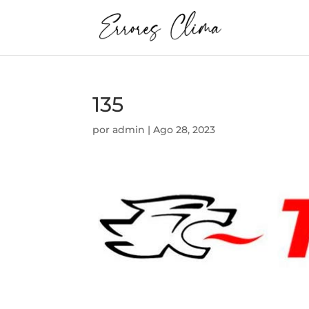
135
por
admin
|
Ago 28, 2023