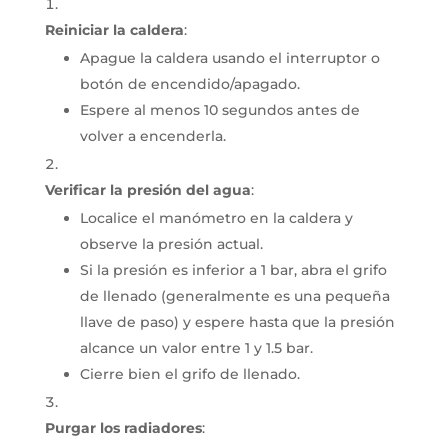
Reiniciar la caldera
:
Apague la caldera usando el interruptor o
botón de encendido/apagado.
Espere al menos 10 segundos antes de
volver a encenderla.
Verificar la presión del agua
:
Localice el manómetro en la caldera y
observe la presión actual.
Si la presión es inferior a 1 bar, abra el grifo
de llenado (generalmente es una pequeña
llave de paso) y espere hasta que la presión
alcance un valor entre 1 y 1.5 bar.
Cierre bien el grifo de llenado.
Purgar los radiadores
: