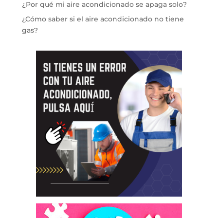
¿Por qué mi aire acondicionado se apaga solo?
¿Cómo saber si el aire acondicionado no tiene
gas?