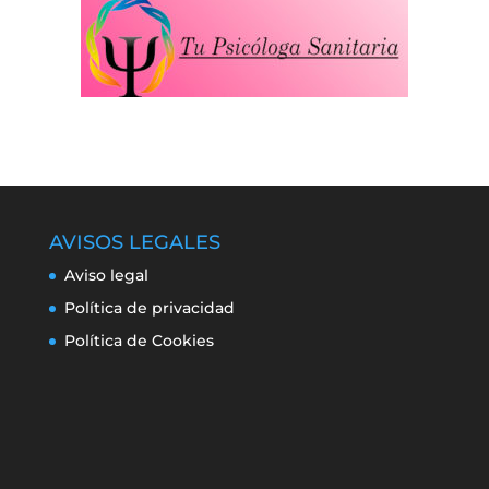
AVISOS LEGALES
Aviso legal
Política de privacidad
Política de Cookies