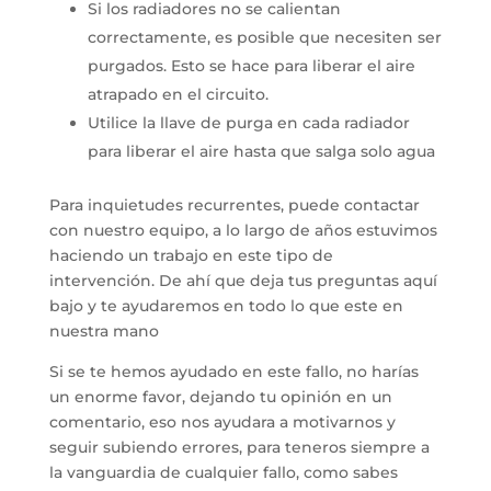
Si los radiadores no se calientan
correctamente, es posible que necesiten ser
purgados.
Esto se hace para liberar el aire
atrapado en el circuito.
Utilice la llave de purga en cada radiador
para liberar el aire hasta que salga solo agua
Para inquietudes recurrentes, puede contactar
con nuestro equipo, a lo largo de años estuvimos
haciendo un trabajo en este tipo de
intervención. De ahí que deja tus preguntas aquí
bajo y te ayudaremos en todo lo que este en
nuestra mano
Si se te hemos ayudado en este fallo, no harías
un enorme favor, dejando tu opinión en un
comentario, eso nos ayudara a motivarnos y
seguir subiendo errores, para teneros siempre a
la vanguardia de cualquier fallo, como sabes