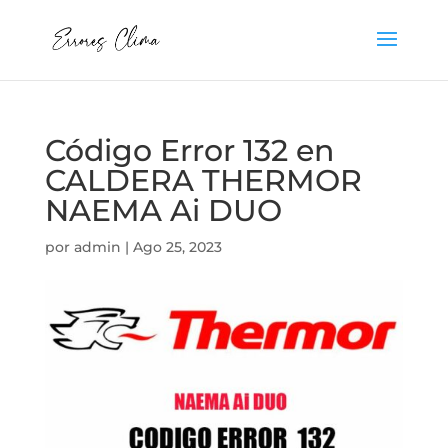
Código Error 132 en
CALDERA THERMOR
NAEMA Ai DUO
por
admin
|
Ago 25, 2023