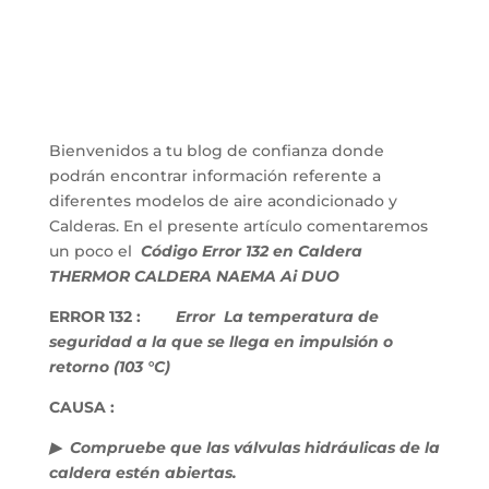
Bienvenidos a tu blog de confianza donde
podrán encontrar información referente a
diferentes modelos de aire acondicionado y
Calderas. En el presente artículo comentaremos
un poco el
Código Error 132 en Caldera
THERMOR CALDERA NAEMA Ai DUO
ERROR 132 :
Error La temperatura de
seguridad a la que se llega en impulsión o
retorno (103 °C)
CAUSA :
▶ Compruebe que las válvulas hidráulicas de la
caldera estén abiertas.