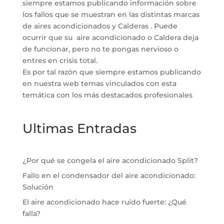
siempre estamos publicando información sobre
los fallos que se muestran en las distintas marcas
de aires acondicionados y Calderas . Puede
ocurrir que su aire acondicionado o Caldera deja
de funcionar, pero no te pongas nervioso o
entres en crisis total.
Es por tal razón que siempre estamos publicando
en nuestra web temas vinculados con esta
temática con los más destacados profesionales
Ultimas Entradas
¿Por qué se congela el aire acondicionado Split?
Fallo en el condensador del aire acondicionado:
Solución
El aire acondicionado hace ruido fuerte: ¿Qué
falla?