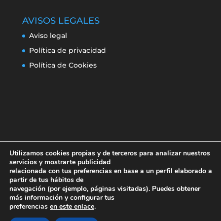
AVISOS LEGALES
Aviso legal
Política de privacidad
Política de Cookies
Utilizamos cookies propias y de terceros para analizar nuestros
servicios y mostrarte publicidad
relacionada con tus preferencias en base a un perfil elaborado a
partir de tus hábitos de
navegación (por ejemplo, páginas visitadas). Puedes obtener
Aviso legal
Política de privacidad
más información y configurar tus
Política de Cookies
preferencias
en este enlace
.