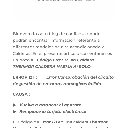
Bienvenidos a tu blog de confianza donde
podrán encontrar información referente a
diferentes modelos de aire acondicionado y
Calderas. En el presente artículo comentaremos
un poco el
Código Error 121 en Caldera
THERMOR CALDERA NAEMA Ai SOLO
ERROR 121 :
Error Comprobación del circuito
de gestión de entradas analógicas fallida
CAUSA :
▶ Vuelva a arrancar el aparato
▶ Remplace la tarjeta electrónica.
El Código de
Error 121
en una caldera
Thermor