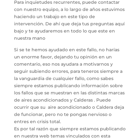
Para inquietudes recurrentes, puede contactar
con nuestro equipo, a lo largo de años estuvimos
haciendo un trabajo en este tipo de
intervención. De ahí que deja tus preguntas aquí
bajo y te ayudaremos en todo lo que este en
nuestra mano
Si se te hemos ayudado en este fallo, no harías
un enorme favor, dejando tu opinión en un
comentario, eso nos ayudara a motivarnos y
seguir subiendo errores, para teneros siempre a
la vanguardia de cualquier fallo, como sabes
siempre estamos publicando información sobre
los fallos que se muestran en las distintas marcas
de aires acondicionados y Calderas . Puede
ocurrir que su aire acondicionado o Caldera deja
de funcionar, pero no te pongas nervioso o
entres en crisis total.
Es por tal razón que siempre estamos publicando
en nuestra web temas vinculados con esta