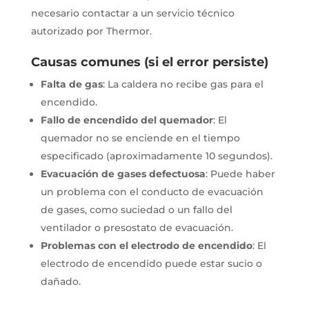
necesario contactar a un servicio técnico
autorizado por Thermor.
Causas comunes (si el error persiste)
Falta de gas
:
La caldera no recibe gas para el
encendido.
Fallo de encendido del quemador
:
El
quemador no se enciende en el tiempo
especificado (aproximadamente 10 segundos).
Evacuación de gases defectuosa
:
Puede haber
un problema con el conducto de evacuación
de gases, como suciedad o un fallo del
ventilador o presostato de evacuación.
Problemas con el electrodo de encendido
:
El
electrodo de encendido puede estar sucio o
dañado.