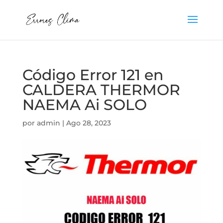
Código Error 121 en
CALDERA THERMOR
NAEMA Ai SOLO
por
admin
|
Ago 28, 2023