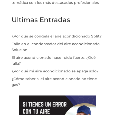
temática con los más destacados profesionales
Ultimas Entradas
¿Por qué se congela el aire acondicionado Split?
Fallo en el condensador del aire acondicionado:
Solución
El aire acondicionado hace ruido fuerte: ¿Qué
falla?
¿Por qué mi aire acondicionado se apaga solo?
¿Cómo saber si el aire acondicionado no tiene
gas?