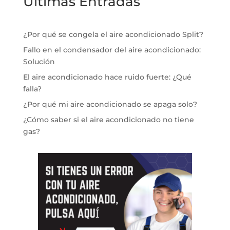
Ultimas Entradas
¿Por qué se congela el aire acondicionado Split?
Fallo en el condensador del aire acondicionado:
Solución
El aire acondicionado hace ruido fuerte: ¿Qué
falla?
¿Por qué mi aire acondicionado se apaga solo?
¿Cómo saber si el aire acondicionado no tiene
gas?