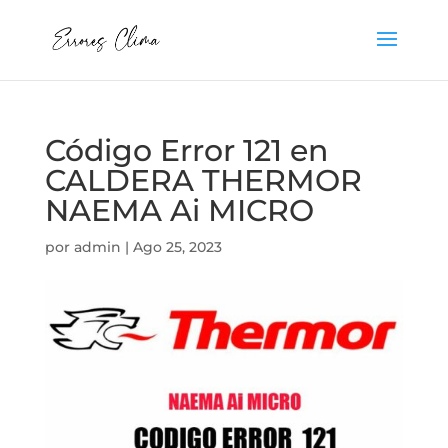
Código Error 121 en
CALDERA THERMOR
NAEMA Ai MICRO
por
admin
|
Ago 25, 2023