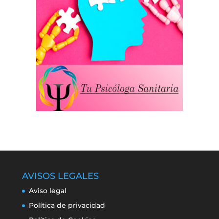
AVISOS LEGALES
Aviso legal
Política de privacidad