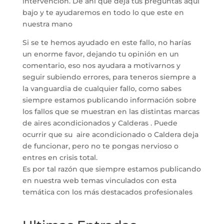
intervención. De ahí que deja tus preguntas aquí
bajo y te ayudaremos en todo lo que este en
nuestra mano
Si se te hemos ayudado en este fallo, no harías
un enorme favor, dejando tu opinión en un
comentario, eso nos ayudara a motivarnos y
seguir subiendo errores, para teneros siempre a
la vanguardia de cualquier fallo, como sabes
siempre estamos publicando información sobre
los fallos que se muestran en las distintas marcas
de aires acondicionados y Calderas . Puede
ocurrir que su aire acondicionado o Caldera deja
de funcionar, pero no te pongas nervioso o
entres en crisis total.
Es por tal razón que siempre estamos publicando
en nuestra web temas vinculados con esta
temática con los más destacados profesionales