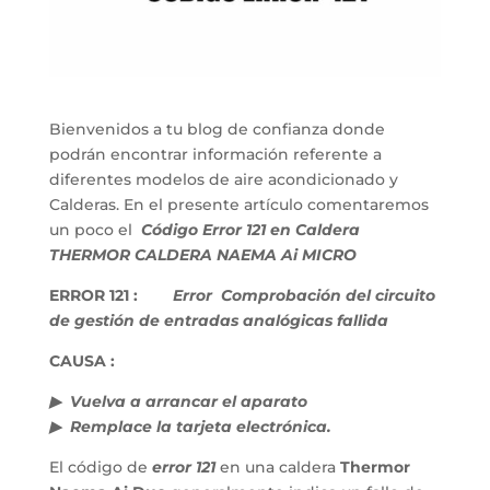
Bienvenidos a tu blog de confianza donde
podrán encontrar información referente a
diferentes modelos de aire acondicionado y
Calderas. En el presente artículo comentaremos
un poco el
Código Error 121 en Caldera
THERMOR CALDERA NAEMA Ai MICRO
ERROR 121 :
Error Comprobación del circuito
de gestión de entradas analógicas fallida
CAUSA :
▶ Vuelva a arrancar el aparato
▶ Remplace la tarjeta electrónica.
El código de
error 121
en una caldera
Thermor