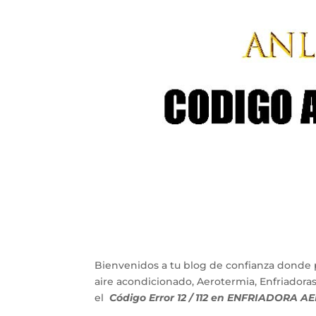
Bienvenidos a tu blog de confianza donde 
aire acondicionado, Aerotermia, Enfriadora
el
Código Error 12 / 112 en ENFRIADORA A