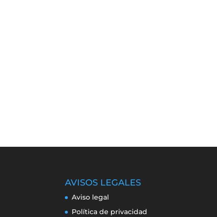
AVISOS LEGALES
Aviso legal
Política de privacidad