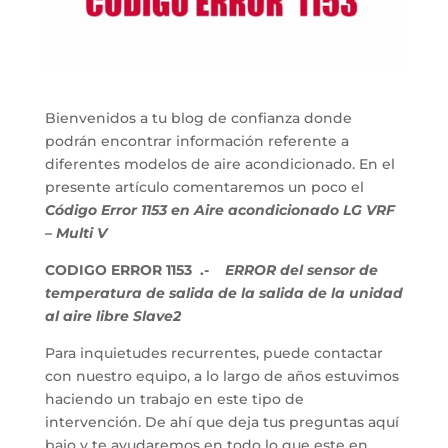
Bienvenidos a tu blog de confianza donde
podrán encontrar información referente a
diferentes modelos de aire acondicionado. En el
presente artículo comentaremos un poco el
Código Error 1153 en Aire acondicionado LG VRF
– Multi V
CODIGO ERROR 1153 .-
ERROR del sensor de
temperatura de salida de la salida de la unidad
al aire libre Slave2
Para inquietudes recurrentes, puede contactar
con nuestro equipo, a lo largo de años estuvimos
haciendo un trabajo en este tipo de
intervención. De ahí que deja tus preguntas aquí
bajo y te ayudaremos en todo lo que este en