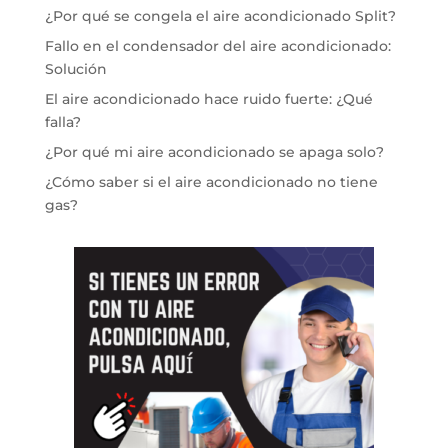
¿Por qué se congela el aire acondicionado Split?
Fallo en el condensador del aire acondicionado:
Solución
El aire acondicionado hace ruido fuerte: ¿Qué
falla?
¿Por qué mi aire acondicionado se apaga solo?
¿Cómo saber si el aire acondicionado no tiene
gas?