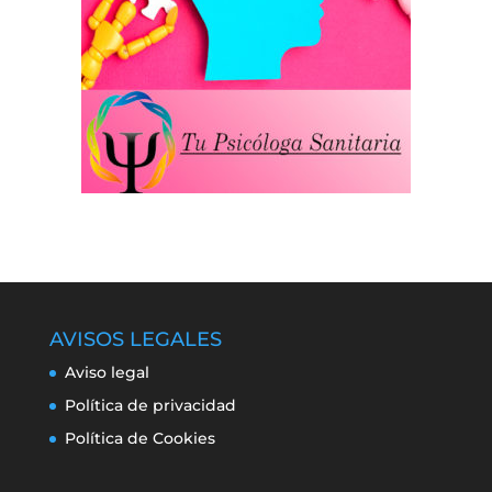
AVISOS LEGALES
Aviso legal
Política de privacidad
Política de Cookies