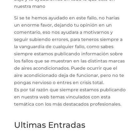
nuestra mano
Si se te hemos ayudado en este fallo, no harías
un enorme favor, dejando tu opinión en un
comentario, eso nos ayudara a motivarnos y
seguir subiendo errores, para teneros siempre a
la vanguardia de cualquier fallo, como sabes
siempre estamos publicando información sobre
los fallos que se muestran en las distintas marcas
de aires acondicionados. Puede ocurrir que el
aire acondicionado deja de funcionar, pero no te
pongas nervioso o entres en crisis total.
Es por tal razón que siempre estamos publicando
en nuestra web temas vinculados con esta
temática con los más destacados profesionales.
Ultimas Entradas