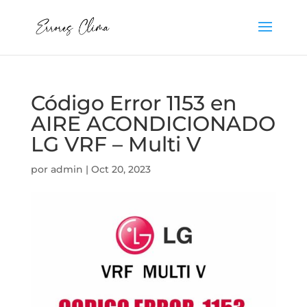
Código Error 1153 en
AIRE ACONDICIONADO
LG VRF – Multi V
por
admin
|
Oct 20, 2023