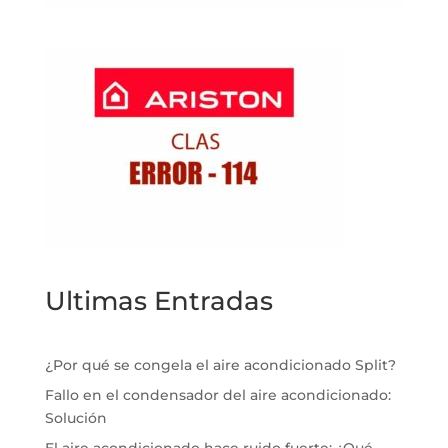
Ultimas Entradas
¿Por qué se congela el aire acondicionado Split?
Fallo en el condensador del aire acondicionado:
Solución