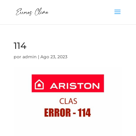
114
por
admin
|
Ago 23, 2023