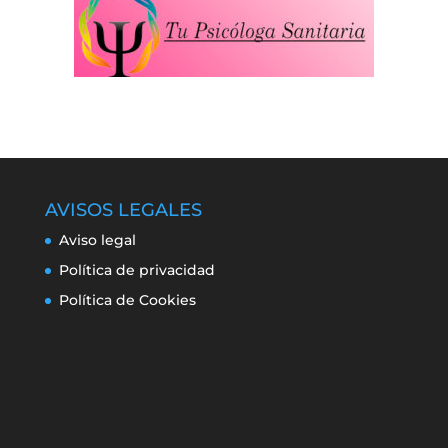
AVISOS LEGALES
Aviso legal
Política de privacidad
Política de Cookies