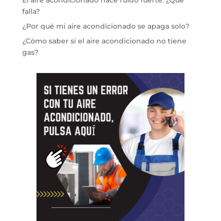
El aire acondicionado hace ruido fuerte: ¿Qué
falla?
¿Por qué mi aire acondicionado se apaga solo?
¿Cómo saber si el aire acondicionado no tiene
gas?