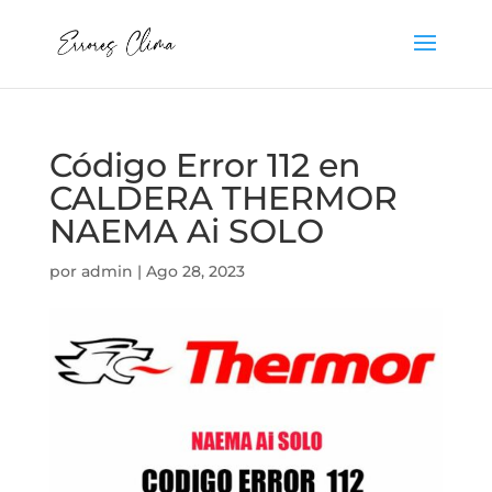
Código Error 112 en
CALDERA THERMOR
NAEMA Ai SOLO
por
admin
|
Ago 28, 2023