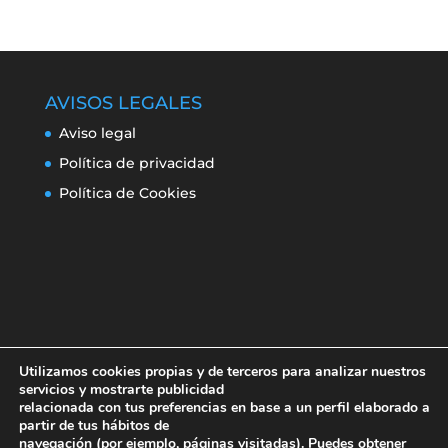
AVISOS LEGALES
Aviso legal
Política de privacidad
Política de Cookies
Utilizamos cookies propias y de terceros para analizar nuestros
servicios y mostrarte publicidad
relacionada con tus preferencias en base a un perfil elaborado a
partir de tus hábitos de
navegación (por ejemplo, páginas visitadas). Puedes obtener
Aviso legal
Política de privacidad