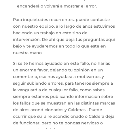
encenderá o volverá a mostrar el error.
Para inquietudes recurrentes, puede contactar
con nuestro equipo, a lo largo de años estuvimos
haciendo un trabajo en este tipo de
intervención. De ahí que deja tus preguntas aquí
bajo y te ayudaremos en todo lo que este en
nuestra mano
Si se te hemos ayudado en este fallo, no harías
un enorme favor, dejando tu opinión en un
comentario, eso nos ayudara a motivarnos y
seguir subiendo errores, para teneros siempre a
la vanguardia de cualquier fallo, como sabes
siempre estamos publicando información sobre
los fallos que se muestran en las distintas marcas
de aires acondicionados y Calderas . Puede
ocurrir que su aire acondicionado o Caldera deja
de funcionar, pero no te pongas nervioso o