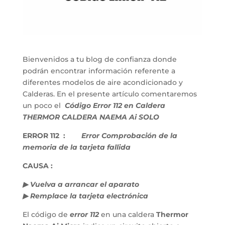
Bienvenidos a tu blog de confianza donde
podrán encontrar información referente a
diferentes modelos de aire acondicionado y
Calderas. En el presente artículo comentaremos
un poco el
Código Error 112 en Caldera
THERMOR CALDERA NAEMA Ai SOLO
ERROR 112 :
Error Comprobación de la
memoria de la tarjeta fallida
CAUSA :
▶ Vuelva a arrancar el aparato
▶ Remplace la tarjeta electrónica
El código de
error 112
en una caldera
Thermor