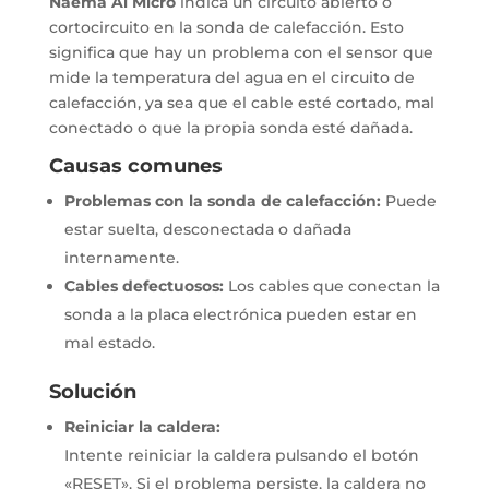
Naema Ai Micro
indica un circuito abierto o
cortocircuito en la sonda de calefacción. Esto
significa que hay un problema con el sensor que
mide la temperatura del agua en el circuito de
calefacción, ya sea que el cable esté cortado, mal
conectado o que la propia sonda esté dañada.
Causas comunes
Problemas con la sonda de calefacción:
Puede
estar suelta, desconectada o dañada
internamente.
Cables defectuosos:
Los cables que conectan la
sonda a la placa electrónica pueden estar en
mal estado.
Solución
Reiniciar la caldera:
Intente reiniciar la caldera pulsando el botón
«RESET».
Si el problema persiste, la caldera no