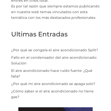
entres en crisis total.
Es por tal razón que siempre estamos publicando
en nuestra web temas vinculados con esta
temática con los más destacados profesionales
Ultimas Entradas
¿Por qué se congela el aire acondicionado Split?
Fallo en el condensador del aire acondicionado:
Solución
El aire acondicionado hace ruido fuerte: ¿Qué
falla?
¿Por qué mi aire acondicionado se apaga solo?
¿Cómo saber si el aire acondicionado no tiene
gas?