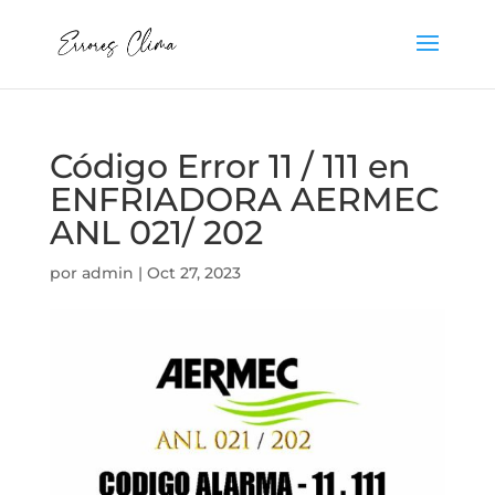
Código Error 11 / 111 en
ENFRIADORA AERMEC
ANL 021/ 202
por
admin
|
Oct 27, 2023