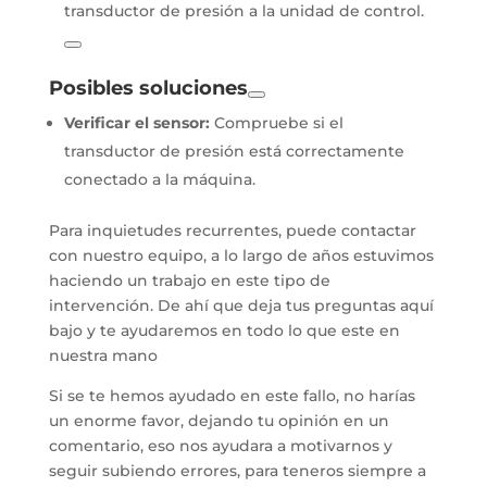
transductor de presión a la unidad de control.
Posibles soluciones
Verificar el sensor:
Compruebe si el
transductor de presión está correctamente
conectado a la máquina.
Para inquietudes recurrentes, puede contactar
con nuestro equipo, a lo largo de años estuvimos
haciendo un trabajo en este tipo de
intervención. De ahí que deja tus preguntas aquí
bajo y te ayudaremos en todo lo que este en
nuestra mano
Si se te hemos ayudado en este fallo, no harías
un enorme favor, dejando tu opinión en un
comentario, eso nos ayudara a motivarnos y
seguir subiendo errores, para teneros siempre a