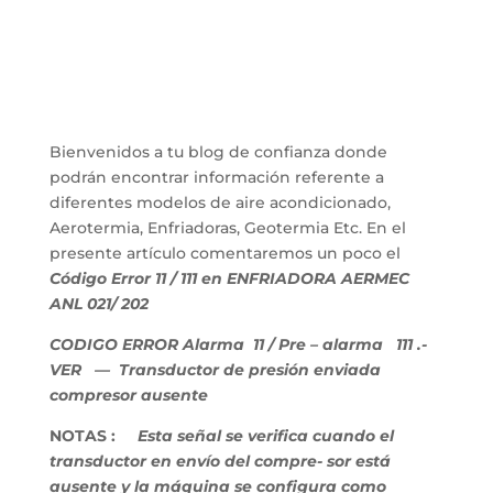
Bienvenidos a tu blog de confianza donde
podrán encontrar información referente a
diferentes modelos de aire acondicionado,
Aerotermia, Enfriadoras, Geotermia Etc. En el
presente artículo comentaremos un poco el
Código Error 11 / 111 en ENFRIADORA AERMEC
ANL 021/ 202
CODIGO ERROR Alarma 11 / Pre – alarma 111 .-
VER — Transductor de presión enviada
compresor ausente
NOTAS :
Esta señal se verifica cuando el
transductor en envío del compre- sor está
ausente y la máquina se configura como