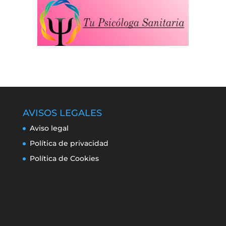
AVISOS LEGALES
Aviso legal
Política de privacidad
Política de Cookies