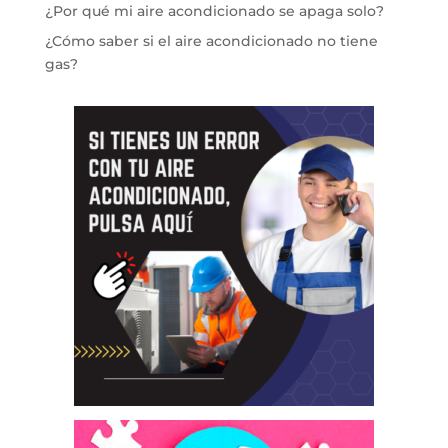
¿Por qué mi aire acondicionado se apaga solo?
¿Cómo saber si el aire acondicionado no tiene
gas?