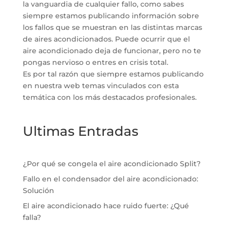
la vanguardia de cualquier fallo, como sabes
siempre estamos publicando información sobre
los fallos que se muestran en las distintas marcas
de aires acondicionados. Puede ocurrir que el
aire acondicionado deja de funcionar, pero no te
pongas nervioso o entres en crisis total.
Es por tal razón que siempre estamos publicando
en nuestra web temas vinculados con esta
temática con los más destacados profesionales.
Ultimas Entradas
¿Por qué se congela el aire acondicionado Split?
Fallo en el condensador del aire acondicionado:
Solución
El aire acondicionado hace ruido fuerte: ¿Qué
falla?