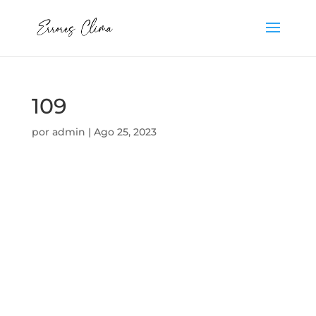
109
por
admin
|
Ago 25, 2023