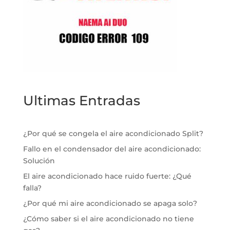
Ultimas Entradas
¿Por qué se congela el aire acondicionado Split?
Fallo en el condensador del aire acondicionado:
Solución
El aire acondicionado hace ruido fuerte: ¿Qué
falla?
¿Por qué mi aire acondicionado se apaga solo?
¿Cómo saber si el aire acondicionado no tiene