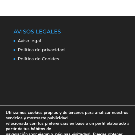
AVISOS LEGALES
Aviso legal
Política de privacidad
Política de Cookies
Utilizamos cookies propias y de terceros para analizar nuestros
servicios y mostrarte publicidad
relacionada con tus preferencias en base a un perfil elaborado a
partir de tus hábitos de
navegación (por ejemplo, páginas visitadas). Puedes obtener
Aviso legal
Política de privacidad