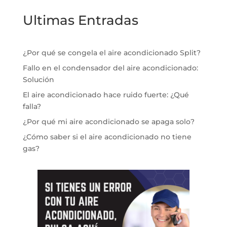
Ultimas Entradas
¿Por qué se congela el aire acondicionado Split?
Fallo en el condensador del aire acondicionado:
Solución
El aire acondicionado hace ruido fuerte: ¿Qué
falla?
¿Por qué mi aire acondicionado se apaga solo?
¿Cómo saber si el aire acondicionado no tiene
gas?