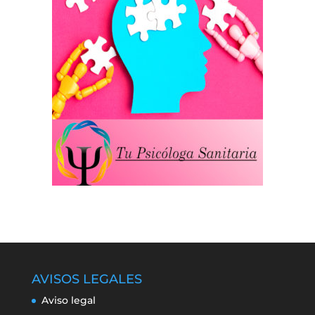
AVISOS LEGALES
Aviso legal