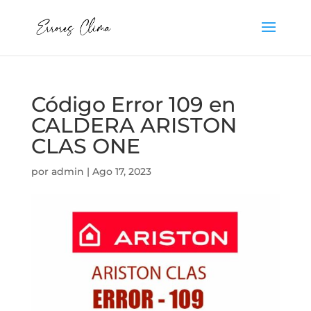
Código Error 109 en
CALDERA ARISTON
CLAS ONE
por
admin
|
Ago 17, 2023