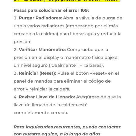
Pasos para solucionar el Error 109:
Purgar Radiadores:
Abra la válvula de purga de
uno o varios radiadores (empezando por el más
cercano a la caldera) para liberar agua y reducir la
presión.
Verificar Manómetro:
Compruebe que la
presión en el display o manómetro físico baje a
un nivel seguro (idealmente 1 – 1.5 bares).
Reiniciar (Reset):
Pulse el botón «Reset» en el
panel de mandos para eliminar el código de
error y reiniciar la caldera.
Revisar Llave de Llenado:
Asegúrese de que la
llave de llenado de la caldera esté
completamente cerrada.
Para inquietudes recurrentes, puede contactar
con nuestro equipo, a lo largo de años