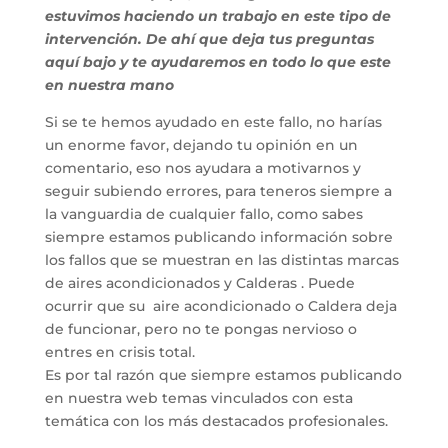
estuvimos haciendo un trabajo en este tipo de
intervención. De ahí que deja tus preguntas
aquí bajo y te ayudaremos en todo lo que este
en nuestra mano
Si se te hemos ayudado en este fallo, no harías
un enorme favor, dejando tu opinión en un
comentario, eso nos ayudara a motivarnos y
seguir subiendo errores, para teneros siempre a
la vanguardia de cualquier fallo, como sabes
siempre estamos publicando información sobre
los fallos que se muestran en las distintas marcas
de aires acondicionados y Calderas . Puede
ocurrir que su aire acondicionado o Caldera deja
de funcionar, pero no te pongas nervioso o
entres en crisis total.
Es por tal razón que siempre estamos publicando
en nuestra web temas vinculados con esta
temática con los más destacados profesionales.