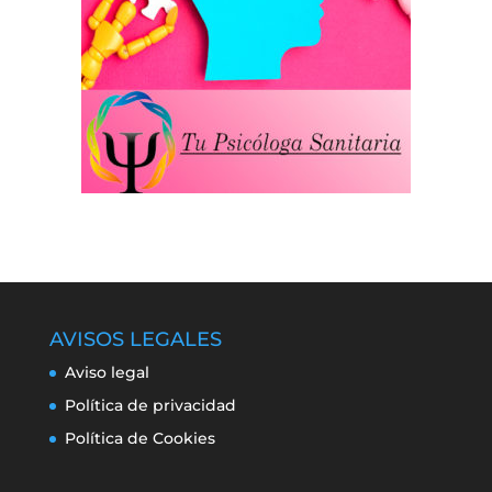
AVISOS LEGALES
Aviso legal
Política de privacidad
Política de Cookies