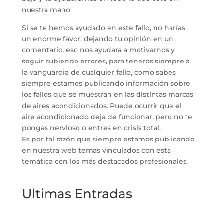
nuestra mano
Si se te hemos ayudado en este fallo, no harías
un enorme favor, dejando tu opinión en un
comentario, eso nos ayudara a motivarnos y
seguir subiendo errores, para teneros siempre a
la vanguardia de cualquier fallo, como sabes
siempre estamos publicando información sobre
los fallos que se muestran en las distintas marcas
de aires acondicionados. Puede ocurrir que el
aire acondicionado deja de funcionar, pero no te
pongas nervioso o entres en crisis total.
Es por tal razón que siempre estamos publicando
en nuestra web temas vinculados con esta
temática con los más destacados profesionales.
Ultimas Entradas