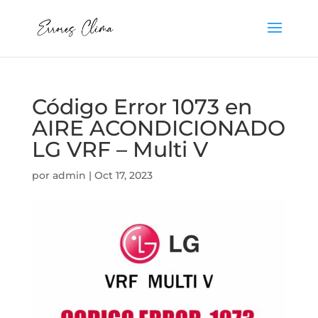
Código Error 1073 en
AIRE ACONDICIONADO
LG VRF – Multi V
por
admin
|
Oct 17, 2023