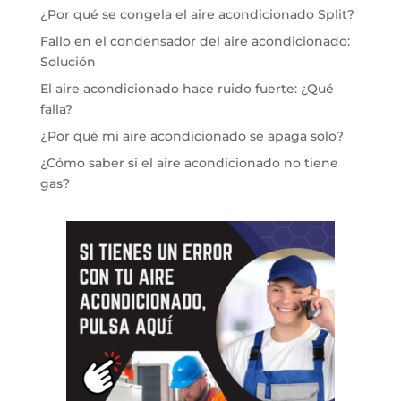
¿Por qué se congela el aire acondicionado Split?
Fallo en el condensador del aire acondicionado:
Solución
El aire acondicionado hace ruido fuerte: ¿Qué
falla?
¿Por qué mi aire acondicionado se apaga solo?
¿Cómo saber si el aire acondicionado no tiene
gas?