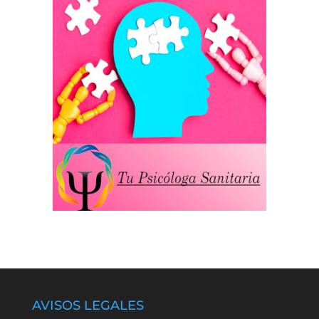
AVISOS LEGALES