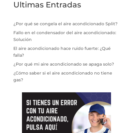
Ultimas Entradas
¿Por qué se congela el aire acondicionado Split?
Fallo en el condensador del aire acondicionado:
Solución
El aire acondicionado hace ruido fuerte: ¿Qué
falla?
¿Por qué mi aire acondicionado se apaga solo?
¿Cómo saber si el aire acondicionado no tiene
gas?