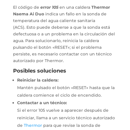
El código de
error 105
en una caldera
Thermor
Naema Ai Duo
indica un fallo en la sonda de
temperatura del agua caliente sanitaria
(ACS).
Esto puede deberse a que la sonda está
defectuosa o a un problema en la circulación del
agua.
Para solucionarlo, reinicia la caldera
pulsando el botón «RESET»;
si el problema
persiste, es necesario contactar con un técnico
autorizado por Thermor.
Posibles soluciones
Reiniciar la caldera:
Mantén pulsado el botón «RESET» hasta que la
caldera comience el ciclo de encendido.
Contactar a un técnico:
Si el error 105 vuelve a aparecer después de
reiniciar, llama a un servicio técnico autorizado
de
Thermor
para que revise la sonda de