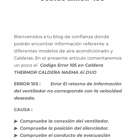
Bienvenidos a tu blog de confianza donde
podrán encontrar información referente a
diferentes modelos de aire acondicionado y
Calderas. En el presente artículo comentaremos
un poco el
Código Error 105 en Caldera
THERMOR CALDERA NAEMA Ai DUO
ERROR 105 :
Error El retorno de información
del ventilador no corresponde con la velocidad
deseada.
CAUSA :
▶ Compruebe la conexión del ventilador.
▶ Compruebe la posición del silenciador.
▶ Compruebe el conducto de evacuación