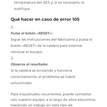
temperatura del ACS y, si es necesario, la
sustituya.
Qué hacer en caso de error 105
Pulsa el botón «RESET»:
Sigue las instrucciones del fabricante y pulsa el
botón «RESET» de la caldera para intentar
reiniciar el equipo.
Observa el resultado:
Si la caldera se enciende y funciona
correctamente, el problema se habrá
solucionado.
Para inquietudes recurrentes, puede contactar
con nuestro equipo, a lo largo de años estuvimos
haciendo un trabajo en este tipo de