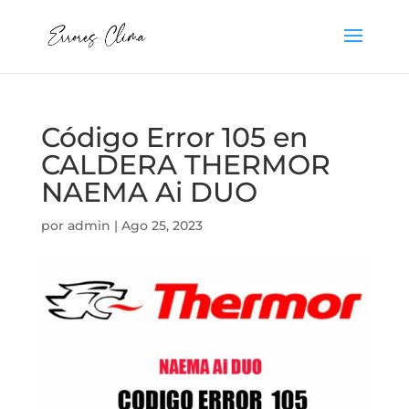
Código Error 105 en
CALDERA THERMOR
NAEMA Ai DUO
por
admin
|
Ago 25, 2023