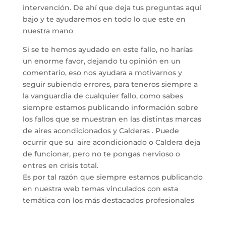
intervención. De ahí que deja tus preguntas aquí
bajo y te ayudaremos en todo lo que este en
nuestra mano
Si se te hemos ayudado en este fallo, no harías
un enorme favor, dejando tu opinión en un
comentario, eso nos ayudara a motivarnos y
seguir subiendo errores, para teneros siempre a
la vanguardia de cualquier fallo, como sabes
siempre estamos publicando información sobre
los fallos que se muestran en las distintas marcas
de aires acondicionados y Calderas . Puede
ocurrir que su aire acondicionado o Caldera deja
de funcionar, pero no te pongas nervioso o
entres en crisis total.
Es por tal razón que siempre estamos publicando
en nuestra web temas vinculados con esta
temática con los más destacados profesionales