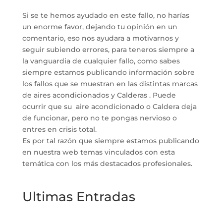
Si se te hemos ayudado en este fallo, no harías
un enorme favor, dejando tu opinión en un
comentario, eso nos ayudara a motivarnos y
seguir subiendo errores, para teneros siempre a
la vanguardia de cualquier fallo, como sabes
siempre estamos publicando información sobre
los fallos que se muestran en las distintas marcas
de aires acondicionados y Calderas . Puede
ocurrir que su aire acondicionado o Caldera deja
de funcionar, pero no te pongas nervioso o
entres en crisis total.
Es por tal razón que siempre estamos publicando
en nuestra web temas vinculados con esta
temática con los más destacados profesionales.
Ultimas Entradas