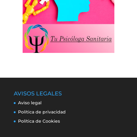
AVISOS LEGALES
Aviso legal
Política de privacidad
Política de Cookies