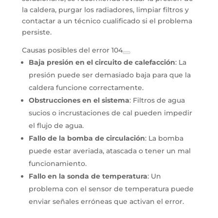
la caldera, purgar los radiadores, limpiar filtros y
contactar a un técnico cualificado si el problema
persiste.
Causas posibles del error 104
Baja presión en el circuito de calefacción
: La
presión puede ser demasiado baja para que la
caldera funcione correctamente.
Obstrucciones en el sistema
: Filtros de agua
sucios o incrustaciones de cal pueden impedir
el flujo de agua.
Fallo de la bomba de circulación
: La bomba
puede estar averiada, atascada o tener un mal
funcionamiento.
Fallo en la sonda de temperatura
: Un
problema con el sensor de temperatura puede
enviar señales erróneas que activan el error.