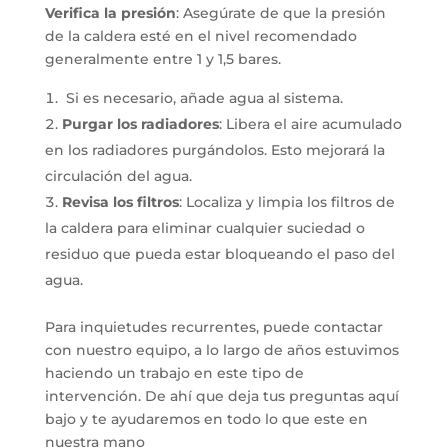
Verifica la presión
: Asegúrate de que la presión
de la caldera esté en el nivel recomendado
generalmente entre 1 y 1,5 bares.
Si es necesario, añade agua al sistema.
Purgar los radiadores
: Libera el aire acumulado
en los radiadores purgándolos. Esto mejorará la
circulación del agua.
Revisa los filtros
: Localiza y limpia los filtros de
la caldera para eliminar cualquier suciedad o
residuo que pueda estar bloqueando el paso del
agua.
Para inquietudes recurrentes, puede contactar
con nuestro equipo, a lo largo de años estuvimos
haciendo un trabajo en este tipo de
intervención. De ahí que deja tus preguntas aquí
bajo y te ayudaremos en todo lo que este en
nuestra mano