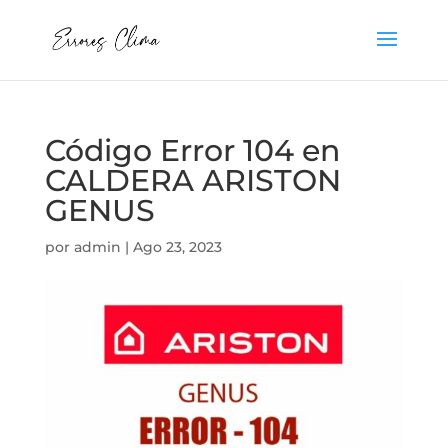
Código Error 104 en
CALDERA ARISTON
GENUS
por
admin
|
Ago 23, 2023