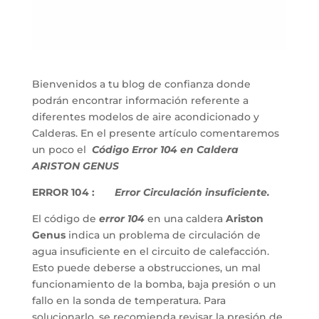
Bienvenidos a tu blog de confianza donde
podrán encontrar información referente a
diferentes modelos de aire acondicionado y
Calderas. En el presente artículo comentaremos
un poco el
Código Error 104 en Caldera
ARISTON GENUS
ERROR 104 :
Error Circulación insuficiente.
El código de
error 104
en una caldera
Ariston
Genus
indica un problema de circulación de
agua insuficiente en el circuito de calefacción.
Esto puede deberse a obstrucciones, un mal
funcionamiento de la bomba, baja presión o un
fallo en la sonda de temperatura. Para
solucionarlo, se recomienda revisar la presión de