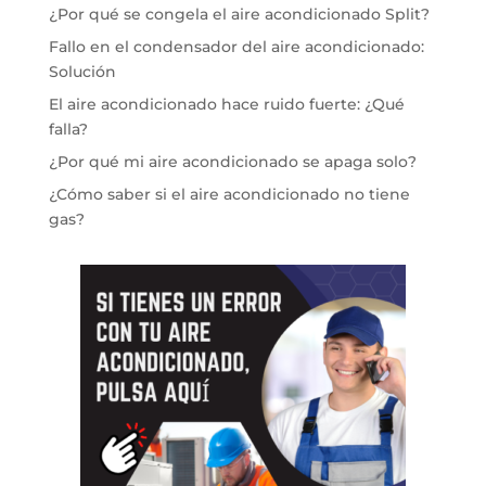
¿Por qué se congela el aire acondicionado Split?
Fallo en el condensador del aire acondicionado:
Solución
El aire acondicionado hace ruido fuerte: ¿Qué
falla?
¿Por qué mi aire acondicionado se apaga solo?
¿Cómo saber si el aire acondicionado no tiene
gas?