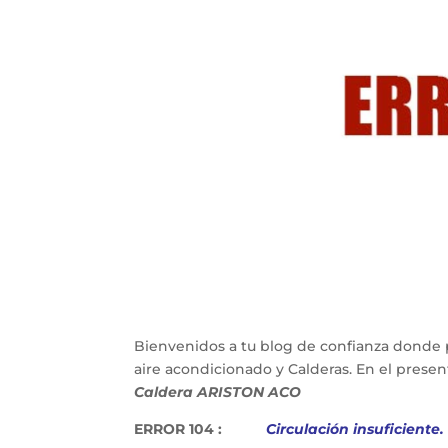
Bienvenidos a tu blog de confianza donde 
aire acondicionado y Calderas. En el pres
Caldera ARISTON ACO
ERROR 104 :
Circulación insuficiente.