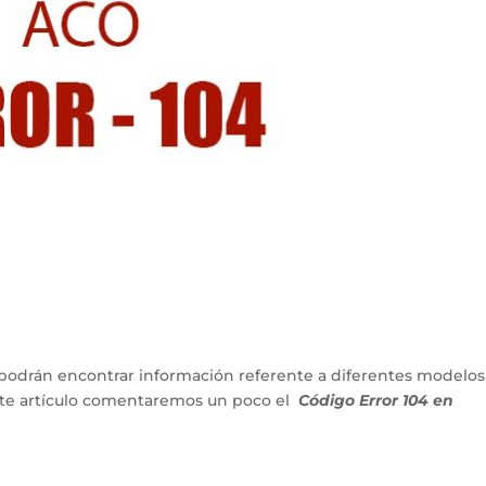
podrán encontrar información referente a diferentes modelos
ente artículo comentaremos un poco el
Código Error 104 en