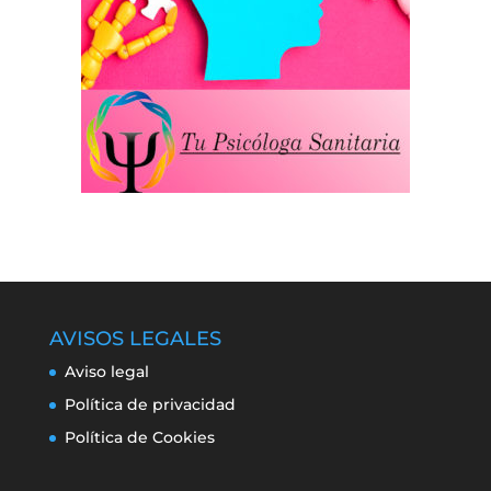
AVISOS LEGALES
Aviso legal
Política de privacidad
Política de Cookies