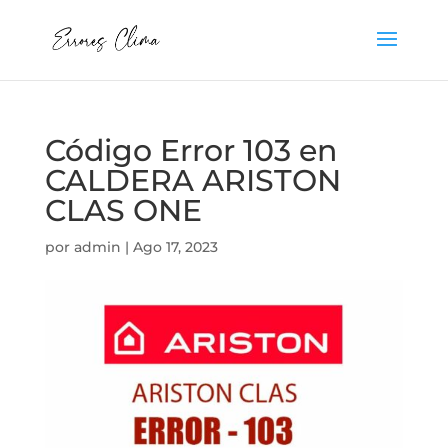
Código Error 103 en
CALDERA ARISTON
CLAS ONE
por
admin
|
Ago 17, 2023