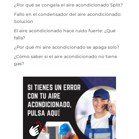
¿Por qué se congela el aire acondicionado Split?
Fallo en el condensador del aire acondicionado:
Solución
El aire acondicionado hace ruido fuerte: ¿Qué
falla?
¿Por qué mi aire acondicionado se apaga solo?
¿Cómo saber si el aire acondicionado no tiene
gas?