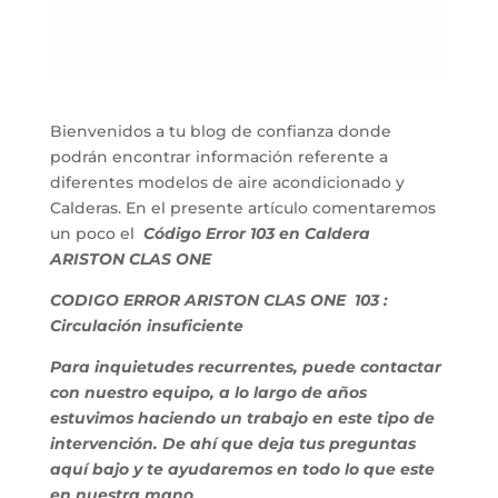
Bienvenidos a tu blog de confianza donde
podrán encontrar información referente a
diferentes modelos de aire acondicionado y
Calderas. En el presente artículo comentaremos
un poco el
Código
Error 103 en Caldera
ARISTON CLAS ONE
CODIGO ERROR ARISTON CLAS ONE 103 :
Circulación insuficiente
Para inquietudes recurrentes, puede contactar
con nuestro equipo, a lo largo de años
estuvimos haciendo un trabajo en este tipo de
intervención. De ahí que deja tus preguntas
aquí bajo y te ayudaremos en todo lo que este
en nuestra mano