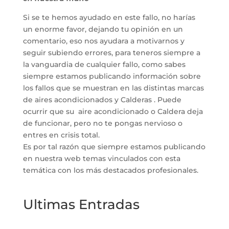
Si se te hemos ayudado en este fallo, no harías
un enorme favor, dejando tu opinión en un
comentario, eso nos ayudara a motivarnos y
seguir subiendo errores, para teneros siempre a
la vanguardia de cualquier fallo, como sabes
siempre estamos publicando información sobre
los fallos que se muestran en las distintas marcas
de aires acondicionados y Calderas . Puede
ocurrir que su aire acondicionado o Caldera deja
de funcionar, pero no te pongas nervioso o
entres en crisis total.
Es por tal razón que siempre estamos publicando
en nuestra web temas vinculados con esta
temática con los más destacados profesionales.
Ultimas Entradas