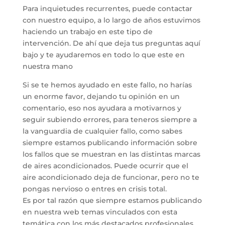
Para inquietudes recurrentes, puede contactar
con nuestro equipo, a lo largo de años estuvimos
haciendo un trabajo en este tipo de
intervención. De ahí que deja tus preguntas aquí
bajo y te ayudaremos en todo lo que este en
nuestra mano
Si se te hemos ayudado en este fallo, no harías
un enorme favor, dejando tu opinión en un
comentario, eso nos ayudara a motivarnos y
seguir subiendo errores, para teneros siempre a
la vanguardia de cualquier fallo, como sabes
siempre estamos publicando información sobre
los fallos que se muestran en las distintas marcas
de aires acondicionados. Puede ocurrir que el
aire acondicionado deja de funcionar, pero no te
pongas nervioso o entres en crisis total.
Es por tal razón que siempre estamos publicando
en nuestra web temas vinculados con esta
temática con los más destacados profesionales.