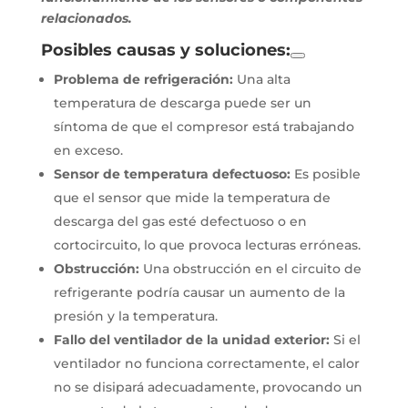
relacionados.
Posibles causas y soluciones:
Problema de refrigeración:
Una alta
temperatura de descarga puede ser un
síntoma de que el compresor está trabajando
en exceso.
Sensor de temperatura defectuoso:
Es posible
que el sensor que mide la temperatura de
descarga del gas esté defectuoso o en
cortocircuito, lo que provoca lecturas erróneas.
Obstrucción:
Una obstrucción en el circuito de
refrigerante podría causar un aumento de la
presión y la temperatura.
Fallo del ventilador de la unidad exterior:
Si el
ventilador no funciona correctamente, el calor
no se disipará adecuadamente, provocando un