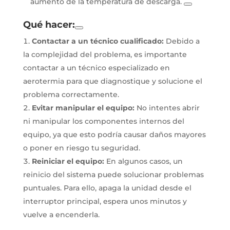
aumento de la temperatura de descarga.
Qué hacer:
Contactar a un técnico cualificado:
Debido a
la complejidad del problema, es importante
contactar a un técnico especializado en
aerotermia para que diagnostique y solucione el
problema correctamente.
Evitar manipular el equipo:
No intentes abrir
ni manipular los componentes internos del
equipo, ya que esto podría causar daños mayores
o poner en riesgo tu seguridad.
Reiniciar el equipo:
En algunos casos, un
reinicio del sistema puede solucionar problemas
puntuales. Para ello, apaga la unidad desde el
interruptor principal, espera unos minutos y
vuelve a encenderla.