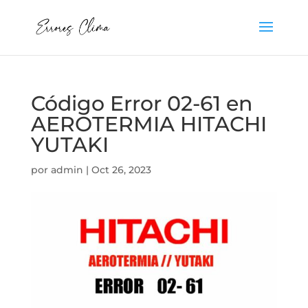
Código Error 02-61 en
AEROTERMIA HITACHI
YUTAKI
por
admin
|
Oct 26, 2023