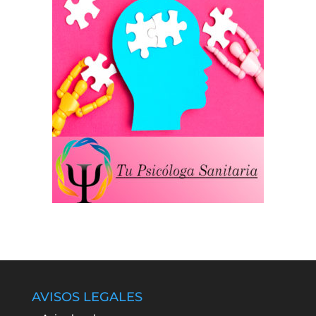
AVISOS LEGALES