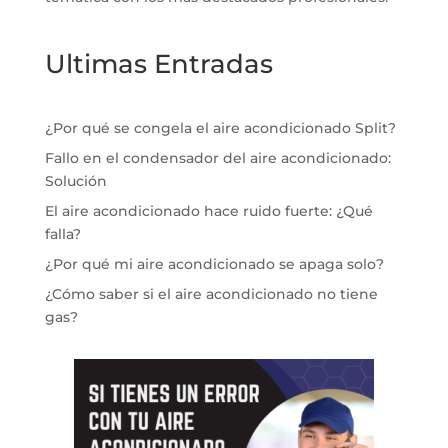
Ultimas Entradas
¿Por qué se congela el aire acondicionado Split?
Fallo en el condensador del aire acondicionado:
Solución
El aire acondicionado hace ruido fuerte: ¿Qué
falla?
¿Por qué mi aire acondicionado se apaga solo?
¿Cómo saber si el aire acondicionado no tiene
gas?