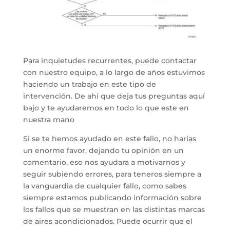
Para inquietudes recurrentes, puede contactar
con nuestro equipo, a lo largo de años estuvimos
haciendo un trabajo en este tipo de
intervención. De ahí que deja tus preguntas aquí
bajo y te ayudaremos en todo lo que este en
nuestra mano
Si se te hemos ayudado en este fallo, no harías
un enorme favor, dejando tu opinión en un
comentario, eso nos ayudara a motivarnos y
seguir subiendo errores, para teneros siempre a
la vanguardia de cualquier fallo, como sabes
siempre estamos publicando información sobre
los fallos que se muestran en las distintas marcas
de aires acondicionados. Puede ocurrir que el