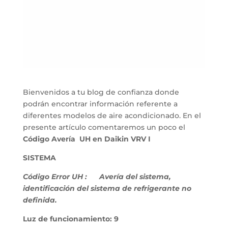
Bienvenidos a tu blog de confianza donde
podrán encontrar información referente a
diferentes modelos de aire acondicionado. En el
presente artículo comentaremos un poco el
Código Avería UH en Daikin VRV I
SISTEMA
Código Error UH :
Avería del sistema,
identificación del sistema de refrigerante no
definida.
Luz de funcionamiento: 9