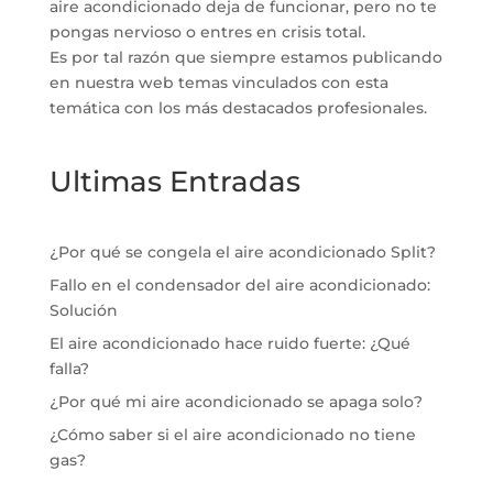
aire acondicionado deja de funcionar, pero no te
pongas nervioso o entres en crisis total.
Es por tal razón que siempre estamos publicando
en nuestra web temas vinculados con esta
temática con los más destacados profesionales.
Ultimas Entradas
¿Por qué se congela el aire acondicionado Split?
Fallo en el condensador del aire acondicionado:
Solución
El aire acondicionado hace ruido fuerte: ¿Qué
falla?
¿Por qué mi aire acondicionado se apaga solo?
¿Cómo saber si el aire acondicionado no tiene
gas?