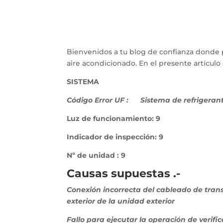
Bienvenidos a tu blog de confianza donde 
aire acondicionado. En el presente artícu
SISTEMA
Código Error UF :
Sistema de refrigeran
Luz de funcionamiento: 9
Indicador de inspección: 9
Nº de unidad : 9
Causas supuestas .-
Conexión incorrecta del cableado de trans
exterior de la unidad exterior
Fallo para ejecutar la operación de verif