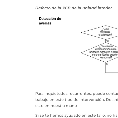
Defecto de la PCB de la unidad interior
Para inquietudes recurrentes, puede contac
trabajo en este tipo de intervención. De a
este en nuestra mano
Si se te hemos ayudado en este fallo, no h