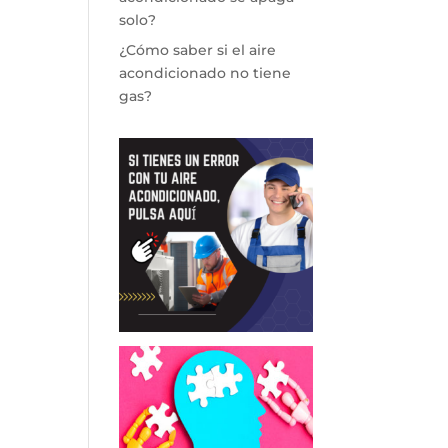
solo?
¿Cómo saber si el aire
acondicionado no tiene
gas?