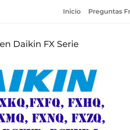
Inicio
Preguntas F
en Daikin FX Serie