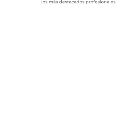
los más destacados profesionales.