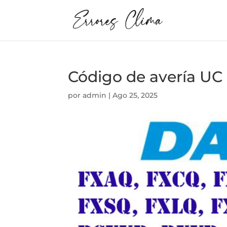
Código de avería UC 
por
admin
|
Ago 25, 2025