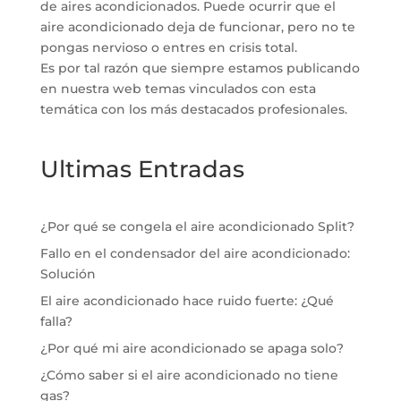
de aires acondicionados. Puede ocurrir que el
aire acondicionado deja de funcionar, pero no te
pongas nervioso o entres en crisis total.
Es por tal razón que siempre estamos publicando
en nuestra web temas vinculados con esta
temática con los más destacados profesionales.
Ultimas Entradas
¿Por qué se congela el aire acondicionado Split?
Fallo en el condensador del aire acondicionado:
Solución
El aire acondicionado hace ruido fuerte: ¿Qué
falla?
¿Por qué mi aire acondicionado se apaga solo?
¿Cómo saber si el aire acondicionado no tiene
gas?