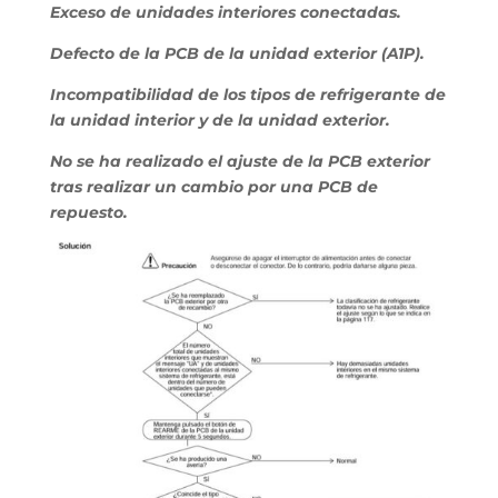
Exceso de unidades interiores conectadas.
Defecto de la PCB de la unidad exterior (A1P).
Incompatibilidad de los tipos de refrigerante de
la unidad interior y de la unidad exterior.
No se ha realizado el ajuste de la PCB exterior
tras realizar un cambio por una PCB de
repuesto.