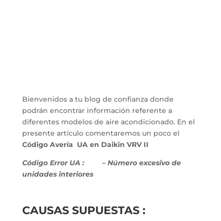
Bienvenidos a tu blog de confianza donde
podrán encontrar información referente a
diferentes modelos de aire acondicionado. En el
presente artículo comentaremos un poco el
Código Avería UA en Daikin VRV II
Código Error UA :
– Número excesivo de
unidades interiores
CAUSAS SUPUESTAS :