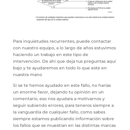
Para inquietudes recurrentes, puede contactar
con nuestro equipo, a lo largo de años estuvimos
haciendo un trabajo en este tipo de
intervención. De ahí que deja tus preguntas aquí
bajo y te ayudaremos en todo lo que este en
nuestra mano
Si se te hemos ayudado en este fallo, no harías
un enorme favor, dejando tu opinión en un
comentario, eso nos ayudara a motivarnos y
seguir subiendo errores, para teneros siempre a
la vanguardia de cualquier fallo, como sabes
siempre estamos publicando información sobre
los fallos que se muestran en las distintas marcas