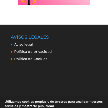
AVISOS LEGALES
Aviso legal
Política de privacidad
Política de Cookies
Utilizamos cookies propias y de terceros para analizar nuestros
servicios y mostrarte publicidad