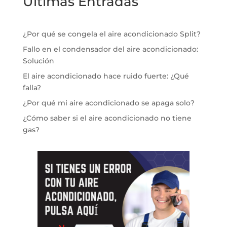
Ultimas Entradas
¿Por qué se congela el aire acondicionado Split?
Fallo en el condensador del aire acondicionado:
Solución
El aire acondicionado hace ruido fuerte: ¿Qué
falla?
¿Por qué mi aire acondicionado se apaga solo?
¿Cómo saber si el aire acondicionado no tiene
gas?