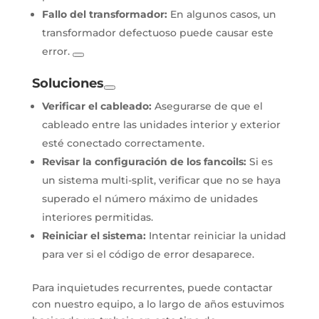
Fallo del transformador:
En algunos casos, un
transformador defectuoso puede causar este
error.
Soluciones
Verificar el cableado:
Asegurarse de que el
cableado entre las unidades interior y exterior
esté conectado correctamente.
Revisar la configuración de los fancoils:
Si es
un sistema multi-split, verificar que no se haya
superado el número máximo de unidades
interiores permitidas.
Reiniciar el sistema:
Intentar reiniciar la unidad
para ver si el código de error desaparece.
Para inquietudes recurrentes, puede contactar
con nuestro equipo, a lo largo de años estuvimos