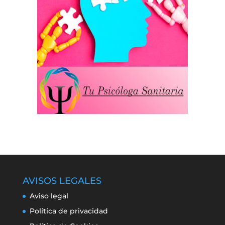
AVISOS LEGALES
Aviso legal
Política de privacidad