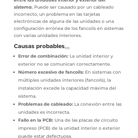
sistema.
Puede ser causado por un cableado
incorrecto, un problema en las tarjetas
electrónicas de alguna de las unidades o una
configuración errónea de los fancoils en sistemas
con varias unidades interiores.
Causas probables
Error de combinación:
La unidad interior y
exterior no se comunican correctamente.
Número excesivo de fancoils:
En sistemas con
múltiples unidades interiores (fancoils), la
instalación excede la capacidad máxima del
sistema.
Problemas de cableado:
La conexión entre las
unidades es incorrecta.
Fallo en la PCB:
Una de las placas de circuito
impreso (PCB) de la unidad interior o exterior
puede estar defectuosa.