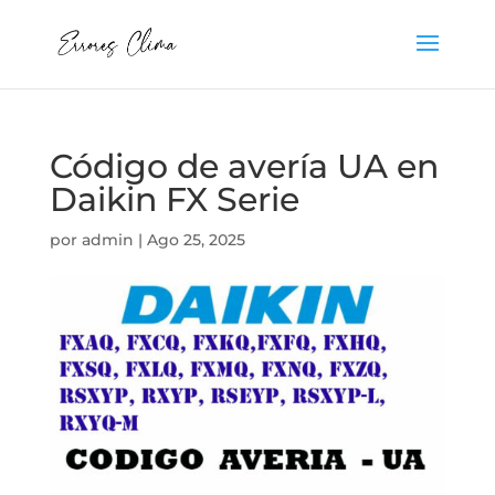
Código de avería UA en
Daikin FX Serie
por
admin
|
Ago 25, 2025