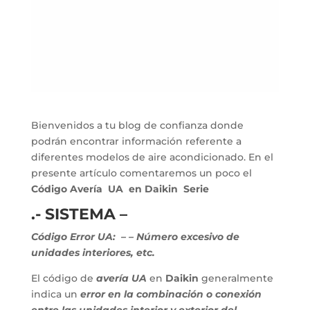
Bienvenidos a tu blog de confianza donde
podrán encontrar información referente a
diferentes modelos de aire acondicionado. En el
presente artículo comentaremos un poco el
Código Avería UA en Daikin Serie
.- SISTEMA –
Código Error UA:
–
– Número excesivo de
unidades interiores, etc.
El código de
avería UA
en
Daikin
generalmente
indica un
error en la combinación o conexión
entre las unidades interior y exterior del