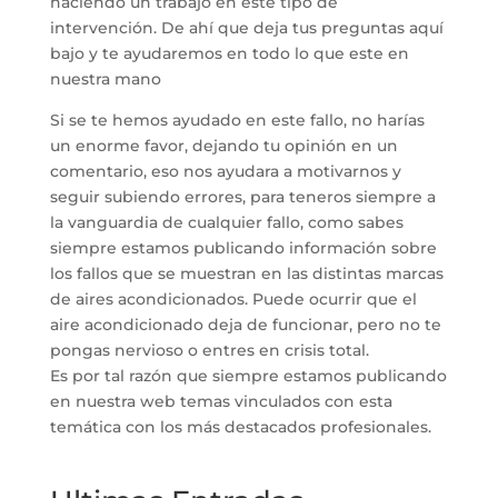
haciendo un trabajo en este tipo de
intervención. De ahí que deja tus preguntas aquí
bajo y te ayudaremos en todo lo que este en
nuestra mano
Si se te hemos ayudado en este fallo, no harías
un enorme favor, dejando tu opinión en un
comentario, eso nos ayudara a motivarnos y
seguir subiendo errores, para teneros siempre a
la vanguardia de cualquier fallo, como sabes
siempre estamos publicando información sobre
los fallos que se muestran en las distintas marcas
de aires acondicionados. Puede ocurrir que el
aire acondicionado deja de funcionar, pero no te
pongas nervioso o entres en crisis total.
Es por tal razón que siempre estamos publicando
en nuestra web temas vinculados con esta
temática con los más destacados profesionales.