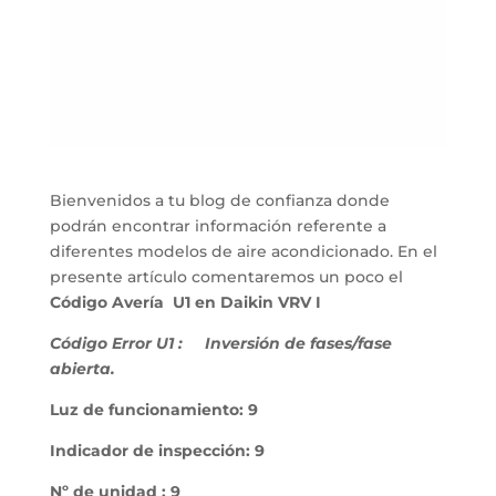
Bienvenidos a tu blog de confianza donde
podrán encontrar información referente a
diferentes modelos de aire acondicionado. En el
presente artículo comentaremos un poco el
Código Avería U1 en Daikin VRV I
Código Error U1 :
Inversión de fases/fase
abierta.
Luz de funcionamiento: 9
Indicador de inspección: 9
Nº de unidad : 9