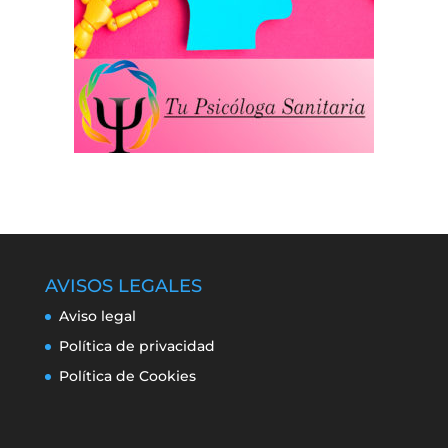
AVISOS LEGALES
Aviso legal
Política de privacidad
Política de Cookies