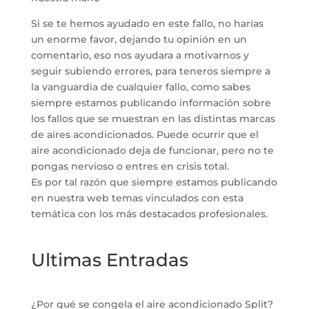
Si se te hemos ayudado en este fallo, no harías
un enorme favor, dejando tu opinión en un
comentario, eso nos ayudara a motivarnos y
seguir subiendo errores, para teneros siempre a
la vanguardia de cualquier fallo, como sabes
siempre estamos publicando información sobre
los fallos que se muestran en las distintas marcas
de aires acondicionados. Puede ocurrir que el
aire acondicionado deja de funcionar, pero no te
pongas nervioso o entres en crisis total.
Es por tal razón que siempre estamos publicando
en nuestra web temas vinculados con esta
temática con los más destacados profesionales.
Ultimas Entradas
¿Por qué se congela el aire acondicionado Split?