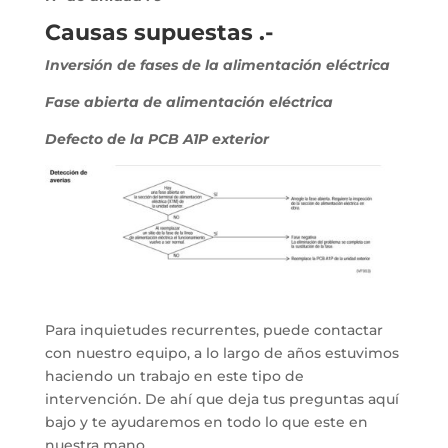
Causas supuestas .-
Inversión de fases de la alimentación eléctrica
Fase abierta de alimentación eléctrica
Defecto de la PCB A1P exterior
Para inquietudes recurrentes, puede contactar
con nuestro equipo, a lo largo de años estuvimos
haciendo un trabajo en este tipo de
intervención. De ahí que deja tus preguntas aquí
bajo y te ayudaremos en todo lo que este en
nuestra mano