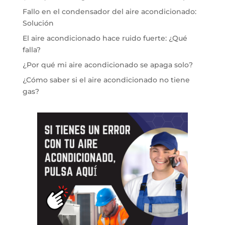
Fallo en el condensador del aire acondicionado:
Solución
El aire acondicionado hace ruido fuerte: ¿Qué
falla?
¿Por qué mi aire acondicionado se apaga solo?
¿Cómo saber si el aire acondicionado no tiene
gas?