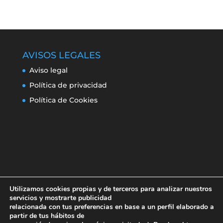
AVISOS LEGALES
Aviso legal
Política de privacidad
Política de Cookies
Utilizamos cookies propias y de terceros para analizar nuestros
servicios y mostrarte publicidad
relacionada con tus preferencias en base a un perfil elaborado a
partir de tus hábitos de