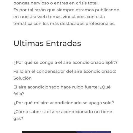
pongas nervioso o entres en crisis total.
Es por tal razón que siempre estamos publicando
en nuestra web temas vinculados con esta
temática con los más destacados profesionales.
Ultimas Entradas
¿Por qué se congela el aire acondicionado Split?
Fallo en el condensador del aire acondicionado:
Solución
El aire acondicionado hace ruido fuerte: ¿Qué
falla?
¿Por qué mi aire acondicionado se apaga solo?
¿Cómo saber si el aire acondicionado no tiene
gas?