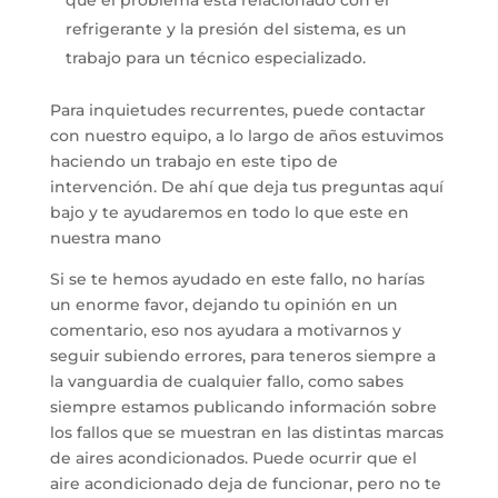
refrigerante y la presión del sistema, es un
trabajo para un técnico especializado.
Para inquietudes recurrentes, puede contactar
con nuestro equipo, a lo largo de años estuvimos
haciendo un trabajo en este tipo de
intervención. De ahí que deja tus preguntas aquí
bajo y te ayudaremos en todo lo que este en
nuestra mano
Si se te hemos ayudado en este fallo, no harías
un enorme favor, dejando tu opinión en un
comentario, eso nos ayudara a motivarnos y
seguir subiendo errores, para teneros siempre a
la vanguardia de cualquier fallo, como sabes
siempre estamos publicando información sobre
los fallos que se muestran en las distintas marcas
de aires acondicionados. Puede ocurrir que el
aire acondicionado deja de funcionar, pero no te