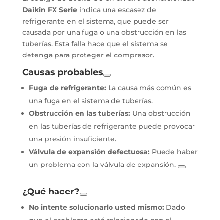
Daikin FX Serie
indica una escasez de
refrigerante en el sistema, que puede ser
causada por una fuga o una obstrucción en las
tuberías. Esta falla hace que el sistema se
detenga para proteger el compresor.
Causas probables
Fuga de refrigerante:
La causa más común es
una fuga en el sistema de tuberías.
Obstrucción en las tuberías:
Una obstrucción
en las tuberías de refrigerante puede provocar
una presión insuficiente.
Válvula de expansión defectuosa:
Puede haber
un problema con la válvula de expansión.
¿Qué hacer?
No intente solucionarlo usted mismo:
Dado
que el problema está relacionado con el