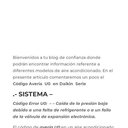
Bienvenidos a tu blog de confianza donde
podrán encontrar información referente a
diferentes modelos de aire acondicionado. En el
presente artículo comentaremos un poco el
Código Avería U0 en Daikin Serie
.- SISTEMA –
Código Error U0:
–
– Caída de la presión baja
debido a una falta de refrigerante o a un fallo
de la válvula de expansión electrónica.
El código de
avería U0
en un aire acondicionado