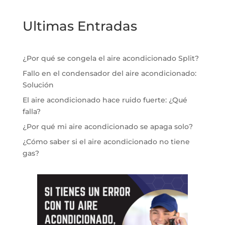
Ultimas Entradas
¿Por qué se congela el aire acondicionado Split?
Fallo en el condensador del aire acondicionado:
Solución
El aire acondicionado hace ruido fuerte: ¿Qué
falla?
¿Por qué mi aire acondicionado se apaga solo?
¿Cómo saber si el aire acondicionado no tiene
gas?