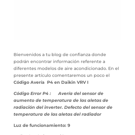
Bienvenidos a tu blog de confianza donde
podrán encontrar información referente a
diferentes modelos de aire acondicionado. En el
presente artículo comentaremos un poco el
Código Avería P4 en Daikin VRV I
Código Error P4 :
Avería del sensor de
aumento de temperatura de las aletas de
radiación del inverter. Defecto del sensor de
temperatura de las aletas del radiador
Luz de funcionamiento: 9