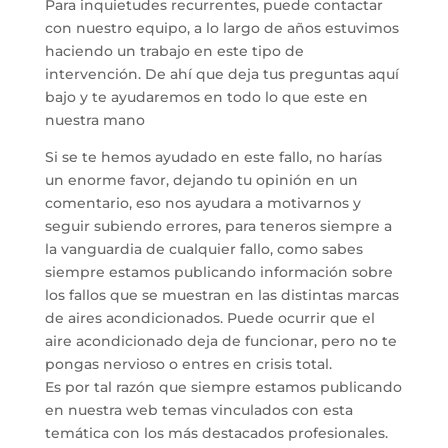
Para inquietudes recurrentes, puede contactar
con nuestro equipo, a lo largo de años estuvimos
haciendo un trabajo en este tipo de
intervención. De ahí que deja tus preguntas aquí
bajo y te ayudaremos en todo lo que este en
nuestra mano
Si se te hemos ayudado en este fallo, no harías
un enorme favor, dejando tu opinión en un
comentario, eso nos ayudara a motivarnos y
seguir subiendo errores, para teneros siempre a
la vanguardia de cualquier fallo, como sabes
siempre estamos publicando información sobre
los fallos que se muestran en las distintas marcas
de aires acondicionados. Puede ocurrir que el
aire acondicionado deja de funcionar, pero no te
pongas nervioso o entres en crisis total.
Es por tal razón que siempre estamos publicando
en nuestra web temas vinculados con esta
temática con los más destacados profesionales.