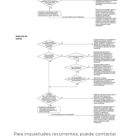
Para inquietudes recurrentes, puede contactar