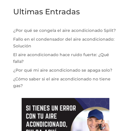
Ultimas Entradas
¿Por qué se congela el aire acondicionado Split?
Fallo en el condensador del aire acondicionado:
Solución
El aire acondicionado hace ruido fuerte: ¿Qué
falla?
¿Por qué mi aire acondicionado se apaga solo?
¿Cómo saber si el aire acondicionado no tiene
gas?