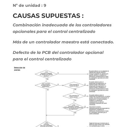
Nº de unidad : 9
CAUSAS SUPUESTAS :
Combinación inadecuada de los controladores
opcionales para el control centralizado
Más de un controlador maestro está conectado.
Defecto de la PCB del controlador opcional
para el control centralizado