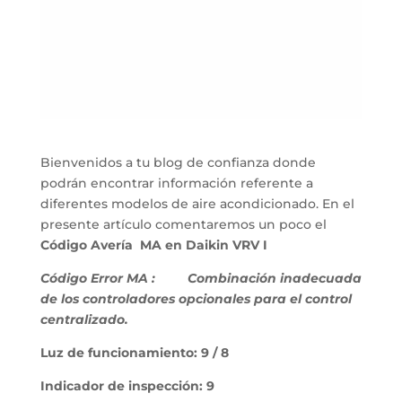
Bienvenidos a tu blog de confianza donde
podrán encontrar información referente a
diferentes modelos de aire acondicionado. En el
presente artículo comentaremos un poco el
Código Avería MA en Daikin VRV I
Código Error MA :
Combinación inadecuada
de los controladores opcionales para el control
centralizado.
Luz de funcionamiento: 9 / 8
Indicador de inspección: 9