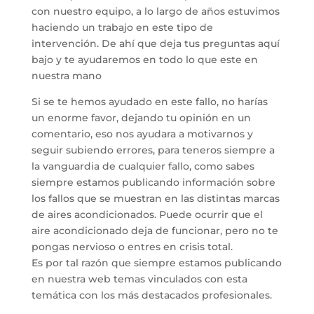
con nuestro equipo, a lo largo de años estuvimos
haciendo un trabajo en este tipo de
intervención. De ahí que deja tus preguntas aquí
bajo y te ayudaremos en todo lo que este en
nuestra mano
Si se te hemos ayudado en este fallo, no harías
un enorme favor, dejando tu opinión en un
comentario, eso nos ayudara a motivarnos y
seguir subiendo errores, para teneros siempre a
la vanguardia de cualquier fallo, como sabes
siempre estamos publicando información sobre
los fallos que se muestran en las distintas marcas
de aires acondicionados. Puede ocurrir que el
aire acondicionado deja de funcionar, pero no te
pongas nervioso o entres en crisis total.
Es por tal razón que siempre estamos publicando
en nuestra web temas vinculados con esta
temática con los más destacados profesionales.