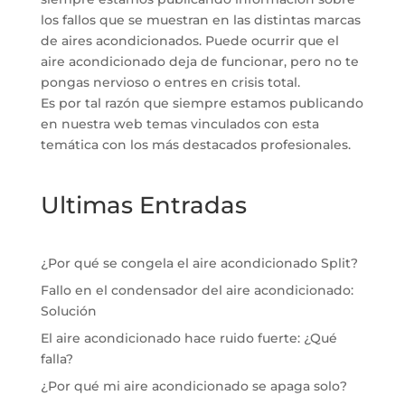
los fallos que se muestran en las distintas marcas
de aires acondicionados. Puede ocurrir que el
aire acondicionado deja de funcionar, pero no te
pongas nervioso o entres en crisis total.
Es por tal razón que siempre estamos publicando
en nuestra web temas vinculados con esta
temática con los más destacados profesionales.
Ultimas Entradas
¿Por qué se congela el aire acondicionado Split?
Fallo en el condensador del aire acondicionado:
Solución
El aire acondicionado hace ruido fuerte: ¿Qué
falla?
¿Por qué mi aire acondicionado se apaga solo?