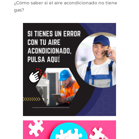
¿Cómo saber si el aire acondicionado no tiene
gas?