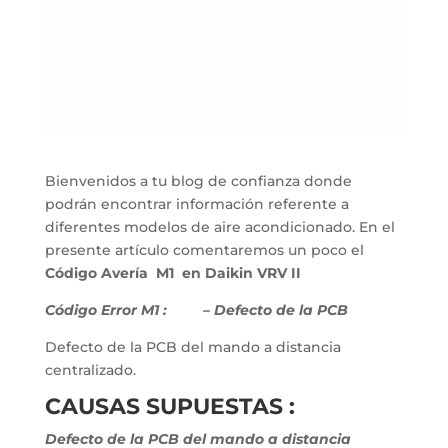
Bienvenidos a tu blog de confianza donde
podrán encontrar información referente a
diferentes modelos de aire acondicionado. En el
presente artículo comentaremos un poco el
Código Avería M1 en Daikin VRV II
Código Error M1 :
– Defecto de la PCB
Defecto de la PCB del mando a distancia
centralizado.
CAUSAS SUPUESTAS :
Defecto de la PCB del mando a distancia