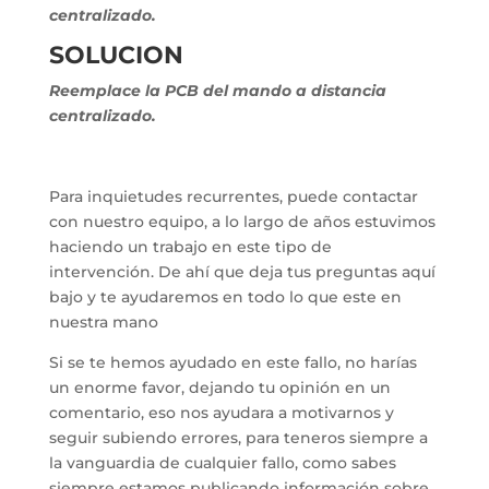
centralizado.
SOLUCION
Reemplace la PCB del mando a distancia
centralizado.
Para inquietudes recurrentes, puede contactar
con nuestro equipo, a lo largo de años estuvimos
haciendo un trabajo en este tipo de
intervención. De ahí que deja tus preguntas aquí
bajo y te ayudaremos en todo lo que este en
nuestra mano
Si se te hemos ayudado en este fallo, no harías
un enorme favor, dejando tu opinión en un
comentario, eso nos ayudara a motivarnos y
seguir subiendo errores, para teneros siempre a
la vanguardia de cualquier fallo, como sabes
siempre estamos publicando información sobre