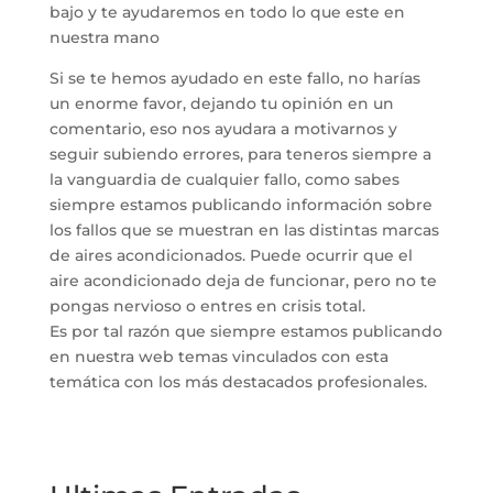
bajo y te ayudaremos en todo lo que este en
nuestra mano
Si se te hemos ayudado en este fallo, no harías
un enorme favor, dejando tu opinión en un
comentario, eso nos ayudara a motivarnos y
seguir subiendo errores, para teneros siempre a
la vanguardia de cualquier fallo, como sabes
siempre estamos publicando información sobre
los fallos que se muestran en las distintas marcas
de aires acondicionados. Puede ocurrir que el
aire acondicionado deja de funcionar, pero no te
pongas nervioso o entres en crisis total.
Es por tal razón que siempre estamos publicando
en nuestra web temas vinculados con esta
temática con los más destacados profesionales.