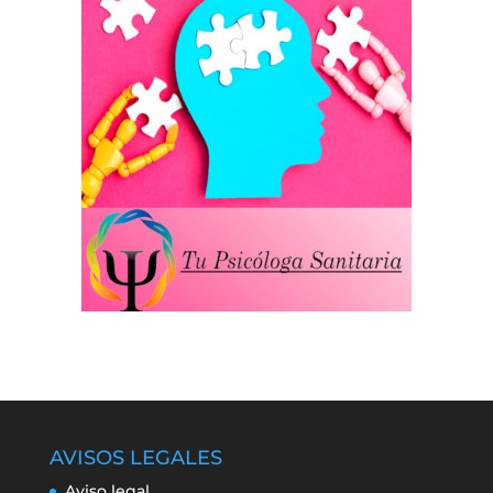
AVISOS LEGALES
Aviso legal