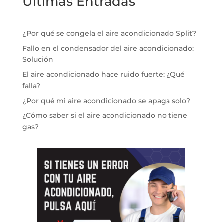
Ultimas Entradas
¿Por qué se congela el aire acondicionado Split?
Fallo en el condensador del aire acondicionado:
Solución
El aire acondicionado hace ruido fuerte: ¿Qué
falla?
¿Por qué mi aire acondicionado se apaga solo?
¿Cómo saber si el aire acondicionado no tiene
gas?