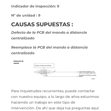
Indicador de inspección: 9
Nº de unidad : 9
CAUSAS SUPUESTAS :
Defecto de la PCB del mando a distancia
centralizado
Reemplace la PCB del mando a distancia
centralizado
Para inquietudes recurrentes, puede contactar
con nuestro equipo, a lo largo de años estuvimos
haciendo un trabajo en este tipo de
intervención. De ahí que deja tus preguntas aquí