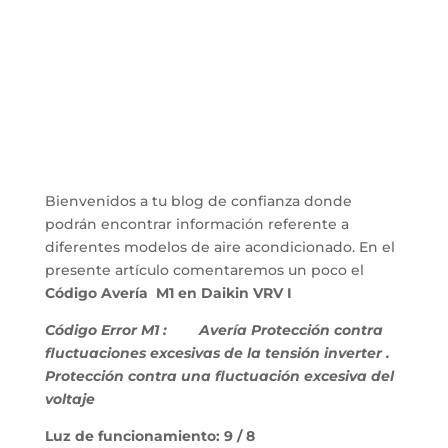
Bienvenidos a tu blog de confianza donde
podrán encontrar información referente a
diferentes modelos de aire acondicionado. En el
presente artículo comentaremos un poco el
Código Avería M1 en Daikin VRV I
Código Error M1 :
Avería Protección contra
fluctuaciones excesivas de la tensión inverter .
Protección contra una fluctuación excesiva del
voltaje
Luz de funcionamiento: 9 / 8