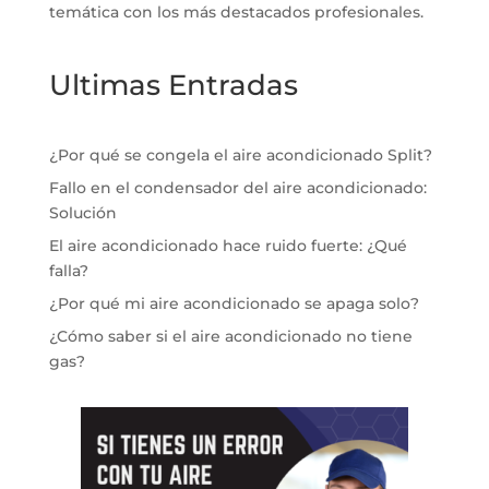
temática con los más destacados profesionales.
Ultimas Entradas
¿Por qué se congela el aire acondicionado Split?
Fallo en el condensador del aire acondicionado:
Solución
El aire acondicionado hace ruido fuerte: ¿Qué
falla?
¿Por qué mi aire acondicionado se apaga solo?
¿Cómo saber si el aire acondicionado no tiene
gas?