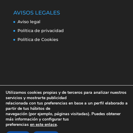
AVISOS LEGALES
Aviso legal
Política de privacidad
Política de Cookies
Utilizamos cookies propias y de terceros para analizar nuestros
servicios y mostrarte publicidad
relacionada con tus preferencias en base a un perfil elaborado a
partir de tus hábitos de
navegación (por ejemplo, páginas visitadas). Puedes obtener
Aviso legal
Política de privacidad
más información y configurar tus
Política de Cookies
preferencias
en este enlace
.