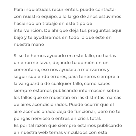
Para inquietudes recurrentes, puede contactar
con nuestro equipo, a lo largo de años estuvimos
haciendo un trabajo en este tipo de
intervención. De ahí que deja tus preguntas aquí
bajo y te ayudaremos en todo lo que este en
nuestra mano
Si se te hemos ayudado en este fallo, no harías
un enorme favor, dejando tu opinión en un
comentario, eso nos ayudara a motivarnos y
seguir subiendo errores, para teneros siempre a
la vanguardia de cualquier fallo, como sabes
siempre estamos publicando información sobre
los fallos que se muestran en las distintas marcas
de aires acondicionados. Puede ocurrir que el
aire acondicionado deja de funcionar, pero no te
pongas nervioso o entres en crisis total.
Es por tal razón que siempre estamos publicando
en nuestra web temas vinculados con esta